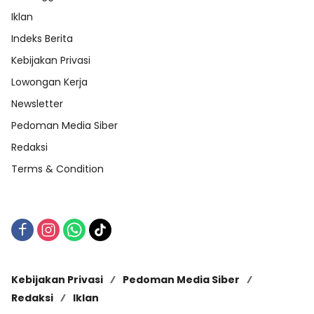
Iklan
Indeks Berita
Kebijakan Privasi
Lowongan Kerja
Newsletter
Pedoman Media Siber
Redaksi
Terms & Condition
Kebijakan Privasi
Pedoman Media Siber
Redaksi
Iklan