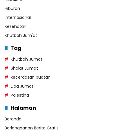
Hiburan
Internasional
Kesehatan
Khutbah Jum'at
Tag
Khutbah Jumat
Shalat Jumat
kecerdasan buatan
Doa Jumat
Palestina
Halaman
Beranda
Berlangganan Berita Gratis