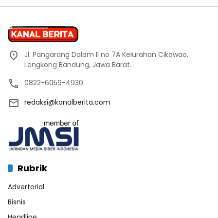
Jl. Pangarang Dalam II no 7A Kelurahan Cikawao,
Lengkong Bandung, Jawa Barat.
0822-6059-4930
redaksi@kanalberita.com
Rubrik
Advertorial
Bisnis
Headline