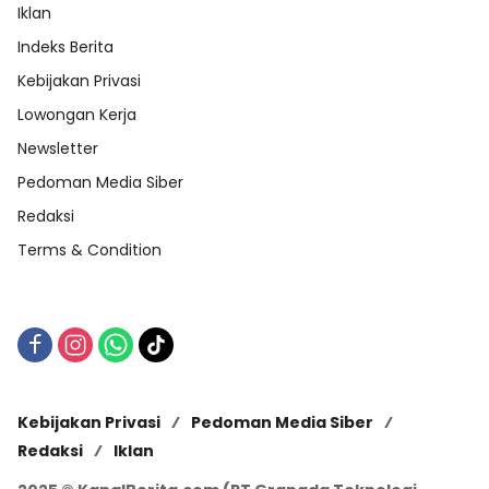
Iklan
Indeks Berita
Kebijakan Privasi
Lowongan Kerja
Newsletter
Pedoman Media Siber
Redaksi
Terms & Condition
Kebijakan Privasi
Pedoman Media Siber
Redaksi
Iklan