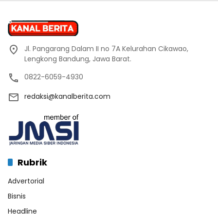
Jl. Pangarang Dalam II no 7A Kelurahan Cikawao,
Lengkong Bandung, Jawa Barat.
0822-6059-4930
redaksi@kanalberita.com
Rubrik
Advertorial
Bisnis
Headline