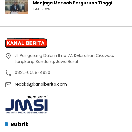
Menjaga Marwah Perguruan Tinggi
1 Juli 2026
Jl. Pangarang Dalam II no 7A Kelurahan Cikawao,
Lengkong Bandung, Jawa Barat.
0822-6059-4930
redaksi@kanalberita.com
Rubrik