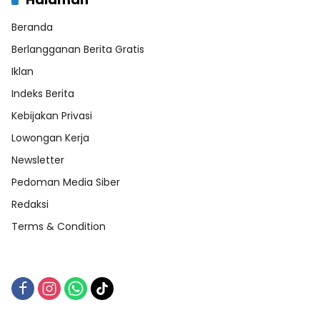
Beranda
Berlangganan Berita Gratis
Iklan
Indeks Berita
Kebijakan Privasi
Lowongan Kerja
Newsletter
Pedoman Media Siber
Redaksi
Terms & Condition