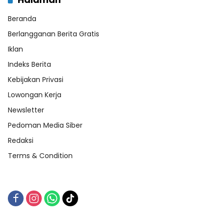
Beranda
Berlangganan Berita Gratis
Iklan
Indeks Berita
Kebijakan Privasi
Lowongan Kerja
Newsletter
Pedoman Media Siber
Redaksi
Terms & Condition