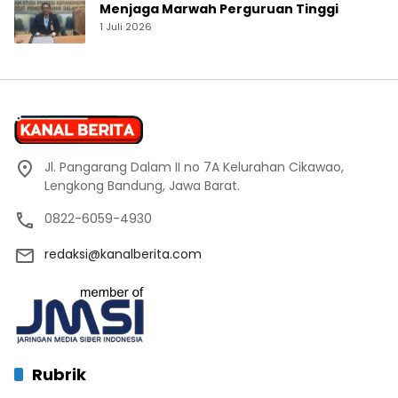
Menjaga Marwah Perguruan Tinggi
1 Juli 2026
Jl. Pangarang Dalam II no 7A Kelurahan Cikawao,
Lengkong Bandung, Jawa Barat.
0822-6059-4930
redaksi@kanalberita.com
Rubrik