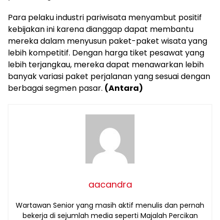
Para pelaku industri pariwisata menyambut positif
kebijakan ini karena dianggap dapat membantu
mereka dalam menyusun paket-paket wisata yang
lebih kompetitif. Dengan harga tiket pesawat yang
lebih terjangkau, mereka dapat menawarkan lebih
banyak variasi paket perjalanan yang sesuai dengan
berbagai segmen pasar.
(Antara)
aacandra
Wartawan Senior yang masih aktif menulis dan pernah
bekerja di sejumlah media seperti Majalah Percikan