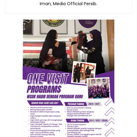
Iman, Media Official Persib.