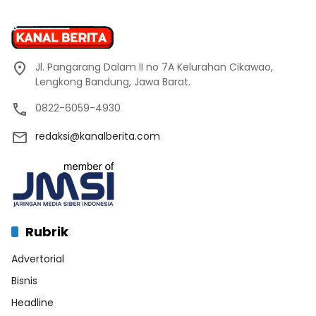
Jl. Pangarang Dalam II no 7A Kelurahan Cikawao,
Lengkong Bandung, Jawa Barat.
0822-6059-4930
redaksi@kanalberita.com
Rubrik
Advertorial
Bisnis
Headline