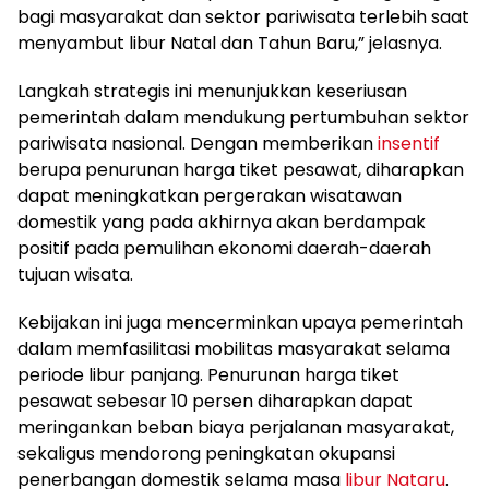
bagi masyarakat dan sektor pariwisata terlebih saat
menyambut libur Natal dan Tahun Baru,” jelasnya.
Langkah strategis ini menunjukkan keseriusan
pemerintah dalam mendukung pertumbuhan sektor
pariwisata nasional. Dengan memberikan
insentif
berupa penurunan harga tiket pesawat, diharapkan
dapat meningkatkan pergerakan wisatawan
domestik yang pada akhirnya akan berdampak
positif pada pemulihan ekonomi daerah-daerah
tujuan wisata.
Kebijakan ini juga mencerminkan upaya pemerintah
dalam memfasilitasi mobilitas masyarakat selama
periode libur panjang. Penurunan harga tiket
pesawat sebesar 10 persen diharapkan dapat
meringankan beban biaya perjalanan masyarakat,
sekaligus mendorong peningkatan okupansi
penerbangan domestik selama masa
libur Nataru
.