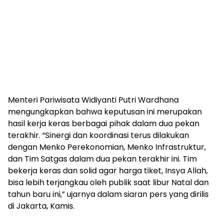
Menteri Pariwisata Widiyanti Putri Wardhana
mengungkapkan bahwa keputusan ini merupakan
hasil kerja keras berbagai pihak dalam dua pekan
terakhir. “Sinergi dan koordinasi terus dilakukan
dengan Menko Perekonomian, Menko Infrastruktur,
dan Tim Satgas dalam dua pekan terakhir ini. Tim
bekerja keras dan solid agar harga tiket, Insya Allah,
bisa lebih terjangkau oleh publik saat libur Natal dan
tahun baru ini,” ujarnya dalam siaran pers yang dirilis
di Jakarta, Kamis.