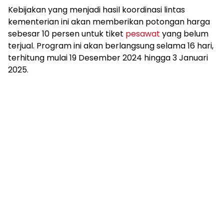
Kebijakan yang menjadi hasil koordinasi lintas
kementerian ini akan memberikan potongan harga
sebesar 10 persen untuk tiket
pesawat
yang belum
terjual. Program ini akan berlangsung selama 16 hari,
terhitung mulai 19 Desember 2024 hingga 3 Januari
2025.