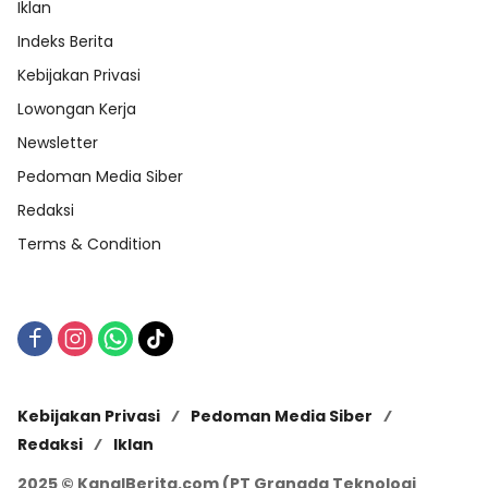
Iklan
Indeks Berita
Kebijakan Privasi
Lowongan Kerja
Newsletter
Pedoman Media Siber
Redaksi
Terms & Condition
Kebijakan Privasi
Pedoman Media Siber
Redaksi
Iklan
2025 © KanalBerita.com (PT Granada Teknologi