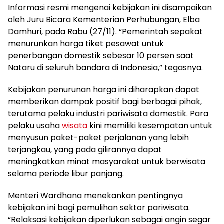
Informasi resmi mengenai kebijakan ini disampaikan
oleh Juru Bicara Kementerian Perhubungan, Elba
Damhuri, pada Rabu (27/11). “Pemerintah sepakat
menurunkan harga tiket pesawat untuk
penerbangan domestik sebesar 10 persen saat
Nataru di seluruh bandara di Indonesia,” tegasnya.
Kebijakan penurunan harga ini diharapkan dapat
memberikan dampak positif bagi berbagai pihak,
terutama pelaku industri pariwisata domestik. Para
pelaku usaha
wisata
kini memiliki kesempatan untuk
menyusun paket-paket perjalanan yang lebih
terjangkau, yang pada gilirannya dapat
meningkatkan minat masyarakat untuk berwisata
selama periode libur panjang.
Menteri Wardhana menekankan pentingnya
kebijakan ini bagi pemulihan sektor pariwisata.
“Relaksasi kebijakan diperlukan sebagai angin segar