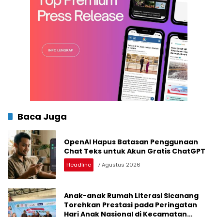
Baca Juga
OpenAI Hapus Batasan Penggunaan
Chat Teks untuk Akun Gratis ChatGPT
Headline
7 Agustus 2026
Anak-anak Rumah Literasi Sicanang
Torehkan Prestasi pada Peringatan
Hari Anak Nasional di Kecamatan