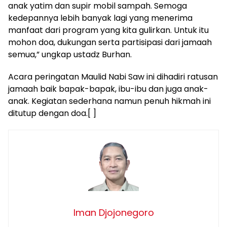
anak yatim dan supir mobil sampah. Semoga
kedepannya lebih banyak lagi yang menerima
manfaat dari program yang kita gulirkan. Untuk itu
mohon doa, dukungan serta partisipasi dari jamaah
semua,” ungkap ustadz Burhan.
Acara peringatan Maulid Nabi Saw ini dihadiri ratusan
jamaah baik bapak-bapak, ibu-ibu dan juga anak-
anak. Kegiatan sederhana namun penuh hikmah ini
ditutup dengan doa.[ ]
Iman Djojonegoro