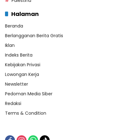
Palestina
Halaman
Beranda
Berlangganan Berita Gratis
Iklan
Indeks Berita
Kebijakan Privasi
Lowongan Kerja
Newsletter
Pedoman Media Siber
Redaksi
Terms & Condition