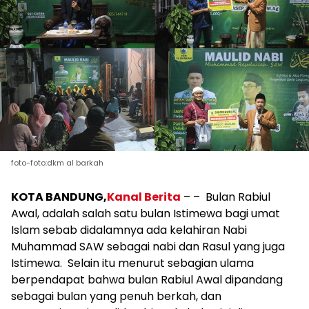
foto-foto:dkm al barkah
KOTA BANDUNG,
Kanal Berita
– – Bulan Rabiul
Awal, adalah salah satu bulan Istimewa bagi umat
Islam sebab didalamnya ada kelahiran Nabi
Muhammad SAW sebagai nabi dan Rasul yang juga
Istimewa. Selain itu menurut sebagian ulama
berpendapat bahwa bulan Rabiul Awal dipandang
sebagai bulan yang penuh berkah, dan