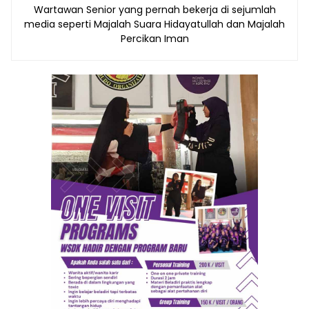
Wartawan Senior yang pernah bekerja di sejumlah
media seperti Majalah Suara Hidayatullah dan Majalah
Percikan Iman