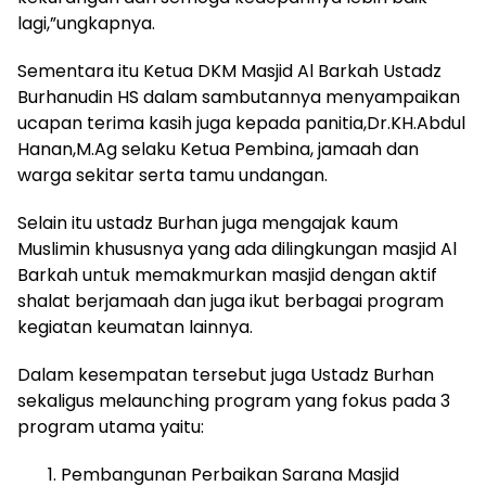
lagi,”ungkapnya.
Sementara itu Ketua DKM Masjid Al Barkah Ustadz
Burhanudin HS dalam sambutannya menyampaikan
ucapan terima kasih juga kepada panitia,Dr.KH.Abdul
Hanan,M.Ag selaku Ketua Pembina, jamaah dan
warga sekitar serta tamu undangan.
Selain itu ustadz Burhan juga mengajak kaum
Muslimin khususnya yang ada dilingkungan masjid Al
Barkah untuk memakmurkan masjid dengan aktif
shalat berjamaah dan juga ikut berbagai program
kegiatan keumatan lainnya.
Dalam kesempatan tersebut juga Ustadz Burhan
sekaligus melaunching program yang fokus pada 3
program utama yaitu:
Pembangunan Perbaikan Sarana Masjid