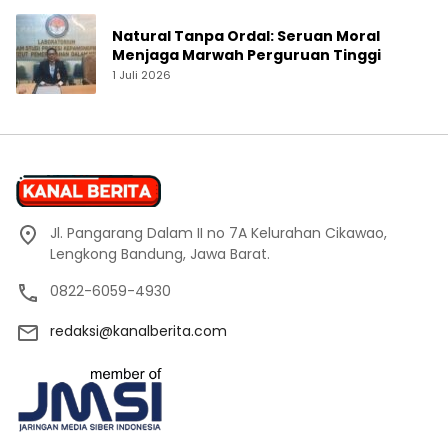
Natural Tanpa Ordal: Seruan Moral
Menjaga Marwah Perguruan Tinggi
1 Juli 2026
Jl. Pangarang Dalam II no 7A Kelurahan Cikawao,
Lengkong Bandung, Jawa Barat.
0822-6059-4930
redaksi@kanalberita.com