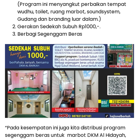
(Program ini menyangkut perbaikan tempat
wudhu, toilet, ruang marbot, soundsystem,
Gudang dan branding luar dalam.)
Gerakan Sedekah Subuh Rp1000,-.
Berbagi Segenggam Beras
“Pada kesempatan ini juga kita distribusi program
segenggam beras untuk marbot DKM Al Hidayah,