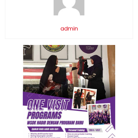
admin