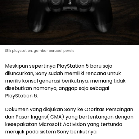
Stik playstation, gambar berasal pexels
Meskipun sepertinya PlayStation 5 baru saja
diluncurkan, Sony sudah memiliki rencana untuk
merilis konsol generasi berikutnya, memang tidak
disebutkan namanya, anggap saja sebagai
PlayStation 6.
Dokumen yang diajukan Sony ke Otoritas Persaingan
dan Pasar Inggris( CMA) yang bertentangan dengan
kesepakatan Microsoft Activision yang tertunda
merujuk pada sistem Sony berikutnya.