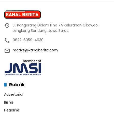
Jl. Pangarang Dalam II no 7A Kelurahan Cikawao,
Lengkong Bandung, Jawa Barat.
0822-6059-4930
redaksi@kanalberita.com
Rubrik
Advertorial
Bisnis
Headline