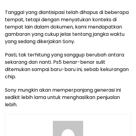
Tanggal yang diantisipasi telah dihapus di beberapa
tempat, tetapi dengan menyatukan konteks di
tempat lain dalam dokumen, kami mendapatkan
gambaran yang cukup jelas tentang jangka waktu
yang sedang dikerjakan Sony.
Pasti, tak terhitung yang sanggup berubah antara
sekarang dan nanti. Ps5 benar-benar sulit
ditemukan sampai baru-baru ini, sebab kekurangan
chip.
Sony mungkin akan memperpanjang generasi ini
sedikit lebih lama untuk menghasilkan penjualan
lebih.