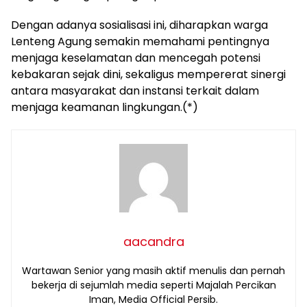
Dengan adanya sosialisasi ini, diharapkan warga
Lenteng Agung semakin memahami pentingnya
menjaga keselamatan dan mencegah potensi
kebakaran sejak dini, sekaligus mempererat sinergi
antara masyarakat dan instansi terkait dalam
menjaga keamanan lingkungan.(*)
aacandra
Wartawan Senior yang masih aktif menulis dan pernah
bekerja di sejumlah media seperti Majalah Percikan
Iman, Media Official Persib.