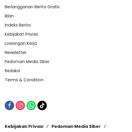
Berlangganan Berita Gratis
Iklan
Indeks Berita
Kebijakan Privasi
Lowongan Kerja
Newsletter
Pedoman Media Siber
Redaksi
Terms & Condition
Kebijakan Privasi
Pedoman Media Siber