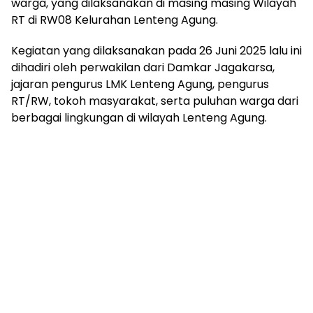
warga, yang dilaksanakan di masing masing Wilayah
RT di RW08 Kelurahan Lenteng Agung.
Kegiatan yang dilaksanakan pada 26 Juni 2025 lalu ini
dihadiri oleh perwakilan dari Damkar Jagakarsa,
jajaran pengurus LMK Lenteng Agung, pengurus
RT/RW, tokoh masyarakat, serta puluhan warga dari
berbagai lingkungan di wilayah Lenteng Agung.