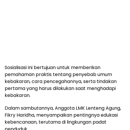
Sosialisasi ini bertujuan untuk memberikan
pemahaman praktis tentang penyebab umum
kebakaran, cara pencegahannya, serta tindakan
pertama yang harus dilakukan saat menghadapi
kebakaran.
Dalam sambutannya, Anggota LMK Lenteng Agung,
Fikry Haridha, menyampaikan pentingnya edukasi
kebencanaan, terutama di lingkungan padat
penduduk.