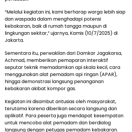
“Melalui kegiatan ini, kami berharap warga lebih siap
dan waspada dalam menghadapi potensi
kebakaran, baik di rumah tangga maupun di
lingkungan sekitar,” ujarnya, Kamis (10/7/2025) di
Jakarta.
Sementara itu, perwakilan dari Damkar Jagakarsa,
Achmad, memberikan pemaparan interaktif
seputar teknik memadamkan api skala kecil, cara
menggunakan alat pemadam api ringan (APAR),
hingga demonstrasi langsung penanganan
kebakaran akibat kompor gas.
Kegiatan ini disambut antusias oleh masyarakat,
terutama karena diberikan secara langsung dan
aplikatif. Para peserta juga mendapat kesempatan
untuk mencoba alat pemadam dan berdialog
langsung dengan petugas pemadam kebakaran.