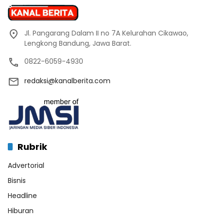
Jl. Pangarang Dalam II no 7A Kelurahan Cikawao,
Lengkong Bandung, Jawa Barat.
0822-6059-4930
redaksi@kanalberita.com
Rubrik
Advertorial
Bisnis
Headline
Hiburan