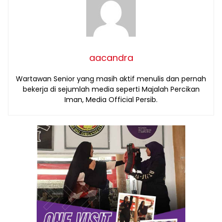
aacandra
Wartawan Senior yang masih aktif menulis dan pernah
bekerja di sejumlah media seperti Majalah Percikan
Iman, Media Official Persib.