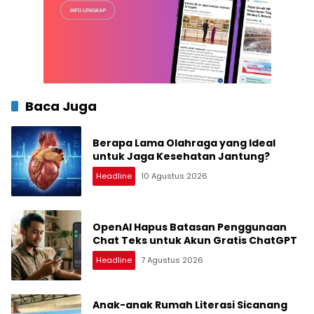
Baca Juga
Berapa Lama Olahraga yang Ideal
untuk Jaga Kesehatan Jantung?
Headline
10 Agustus 2026
OpenAI Hapus Batasan Penggunaan
Chat Teks untuk Akun Gratis ChatGPT
Headline
7 Agustus 2026
Anak-anak Rumah Literasi Sicanang