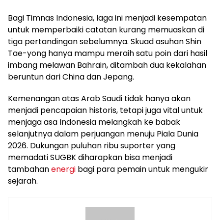
Bagi Timnas Indonesia, laga ini menjadi kesempatan
untuk memperbaiki catatan kurang memuaskan di
tiga pertandingan sebelumnya. Skuad asuhan Shin
Tae-yong hanya mampu meraih satu poin dari hasil
imbang melawan Bahrain, ditambah dua kekalahan
beruntun dari China dan Jepang.
Kemenangan atas Arab Saudi tidak hanya akan
menjadi pencapaian historis, tetapi juga vital untuk
menjaga asa Indonesia melangkah ke babak
selanjutnya dalam perjuangan menuju Piala Dunia
2026. Dukungan puluhan ribu suporter yang
memadati SUGBK diharapkan bisa menjadi
tambahan
energi
bagi para pemain untuk mengukir
sejarah.