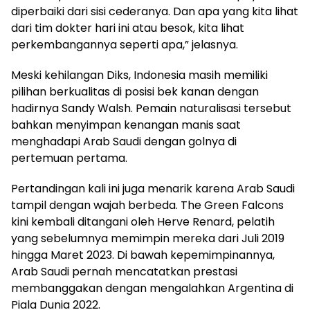
diperbaiki dari sisi cederanya. Dan apa yang kita lihat
dari tim dokter hari ini atau besok, kita lihat
perkembangannya seperti apa,” jelasnya.
Meski kehilangan Diks, Indonesia masih memiliki
pilihan berkualitas di posisi bek kanan dengan
hadirnya Sandy Walsh. Pemain naturalisasi tersebut
bahkan menyimpan kenangan manis saat
menghadapi Arab Saudi dengan golnya di
pertemuan pertama.
Pertandingan kali ini juga menarik karena Arab Saudi
tampil dengan wajah berbeda. The Green Falcons
kini kembali ditangani oleh Herve Renard, pelatih
yang sebelumnya memimpin mereka dari Juli 2019
hingga Maret 2023. Di bawah kepemimpinannya,
Arab Saudi pernah mencatatkan prestasi
membanggakan dengan mengalahkan Argentina di
Piala Dunia 2022.