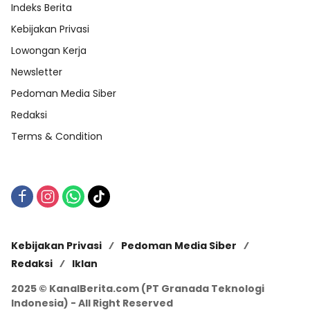
Indeks Berita
Kebijakan Privasi
Lowongan Kerja
Newsletter
Pedoman Media Siber
Redaksi
Terms & Condition
Kebijakan Privasi
Pedoman Media Siber
Redaksi
Iklan
2025 © KanalBerita.com (PT Granada Teknologi
Indonesia) - All Right Reserved