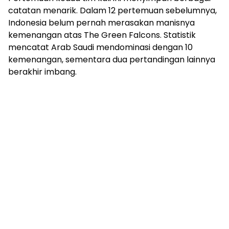
catatan menarik. Dalam 12 pertemuan sebelumnya,
Indonesia belum pernah merasakan manisnya
kemenangan atas The Green Falcons. Statistik
mencatat Arab Saudi mendominasi dengan 10
kemenangan, sementara dua pertandingan lainnya
berakhir imbang.