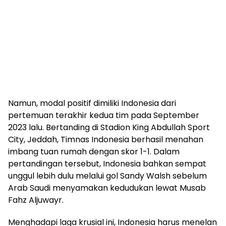
Namun, modal positif dimiliki Indonesia dari
pertemuan terakhir kedua tim pada September
2023 lalu. Bertanding di Stadion King Abdullah Sport
City, Jeddah, Timnas Indonesia berhasil menahan
imbang tuan rumah dengan skor 1-1. Dalam
pertandingan tersebut, Indonesia bahkan sempat
unggul lebih dulu melalui gol Sandy Walsh sebelum
Arab Saudi menyamakan kedudukan lewat Musab
Fahz Aljuwayr.
Menghadapi laga krusial ini, Indonesia harus menelan