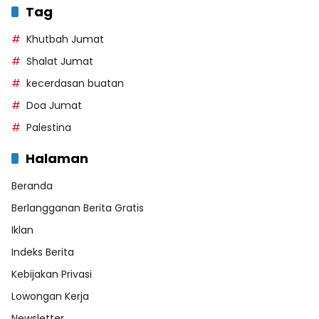
Tag
Khutbah Jumat
Shalat Jumat
kecerdasan buatan
Doa Jumat
Palestina
Halaman
Beranda
Berlangganan Berita Gratis
Iklan
Indeks Berita
Kebijakan Privasi
Lowongan Kerja
Newsletter