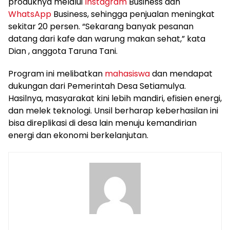
produknya melalui
Instagram
Business dan
WhatsApp
Business, sehingga penjualan meningkat
sekitar 20 persen. “Sekarang banyak pesanan
datang dari kafe dan warung makan sehat,” kata
Dian , anggota Taruna Tani.
Program ini melibatkan
mahasiswa
dan mendapat
dukungan dari Pemerintah Desa Setiamulya.
Hasilnya, masyarakat kini lebih mandiri, efisien energi,
dan melek teknologi. Unsil berharap keberhasilan ini
bisa direplikasi di desa lain menuju kemandirian
energi dan ekonomi berkelanjutan.