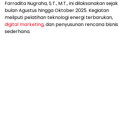
Farradita Nugraha, S.T., M.T., ini dilaksanakan sejak
bulan Agustus hingga Oktober 2025. Kegiatan
meliputi pelatihan teknologi energi terbarukan,
digital marketing
, dan penyusunan rencana bisnis
sederhana.