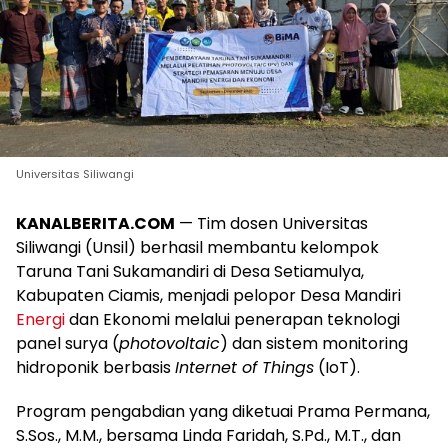
Universitas Siliwangi
KANALBERITA.COM
— Tim dosen Universitas
Siliwangi (Unsil) berhasil membantu kelompok
Taruna Tani Sukamandiri di Desa Setiamulya,
Kabupaten Ciamis, menjadi pelopor Desa Mandiri
Energi
dan Ekonomi melalui penerapan teknologi
panel surya (
photovoltaic
) dan sistem monitoring
hidroponik berbasis
Internet of Things
(IoT).
Program pengabdian yang diketuai Prama Permana,
S.Sos., M.M., bersama Linda Faridah, S.Pd., M.T., dan