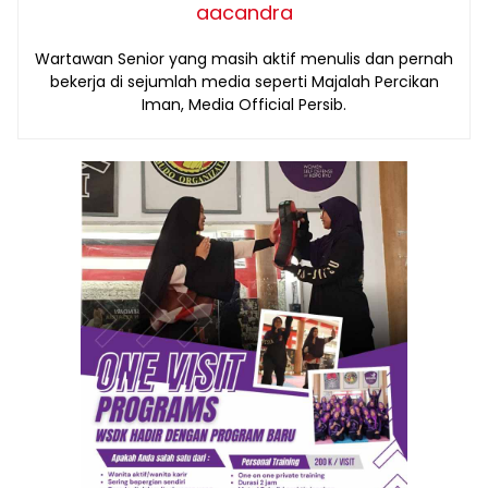
aacandra
Wartawan Senior yang masih aktif menulis dan pernah
bekerja di sejumlah media seperti Majalah Percikan
Iman, Media Official Persib.