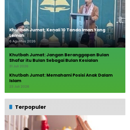
Khutbah Jumat: Kenali 10 Tanda Iman Yang
Lemah
6 Agustus 2026
Khutbah Jumat: Jangan Beranggapan Bulan
Shafar itu Bulan Sebagai Bulan Kesialan
31 Juli 2026
Khutbah Jumat: Memahami Posisi Anak Dalam
Islam
23 Juli 2026
Terpopuler