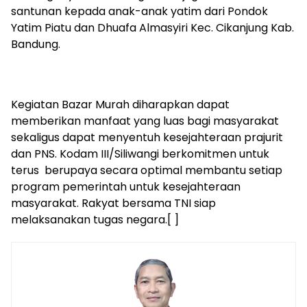
santunan kepada anak-anak yatim dari Pondok
Yatim Piatu dan Dhuafa Almasyiri Kec. Cikanjung Kab.
Bandung.
Kegiatan Bazar Murah diharapkan dapat
memberikan manfaat yang luas bagi masyarakat
sekaligus dapat menyentuh kesejahteraan prajurit
dan PNS. Kodam III/Siliwangi berkomitmen untuk
terus berupaya secara optimal membantu setiap
program pemerintah untuk kesejahteraan
masyarakat. Rakyat bersama TNI siap
melaksanakan tugas negara.[ ]