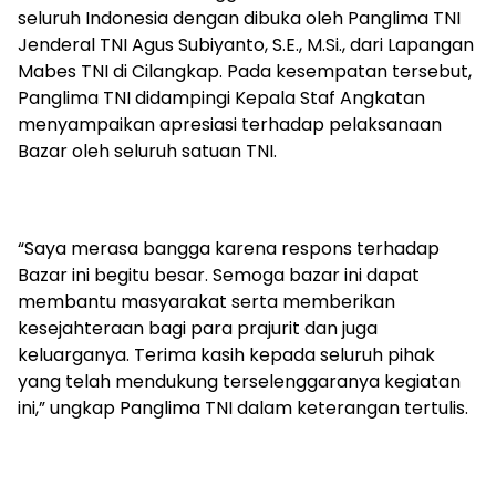
seluruh Indonesia dengan dibuka oleh Panglima TNI
Jenderal TNI Agus Subiyanto, S.E., M.Si., dari Lapangan
Mabes TNI di Cilangkap. Pada kesempatan tersebut,
Panglima TNI didampingi Kepala Staf Angkatan
menyampaikan apresiasi terhadap pelaksanaan
Bazar oleh seluruh satuan TNI.
“Saya merasa bangga karena respons terhadap
Bazar ini begitu besar. Semoga bazar ini dapat
membantu masyarakat serta memberikan
kesejahteraan bagi para prajurit dan juga
keluarganya. Terima kasih kepada seluruh pihak
yang telah mendukung terselenggaranya kegiatan
ini,” ungkap Panglima TNI dalam keterangan tertulis.