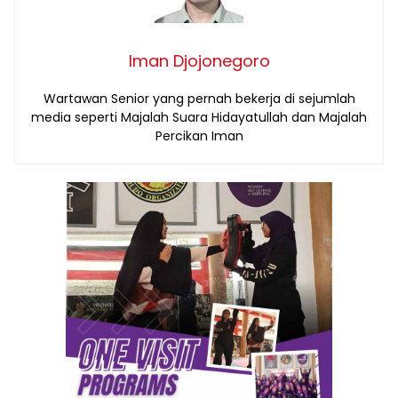
Iman Djojonegoro
Wartawan Senior yang pernah bekerja di sejumlah
media seperti Majalah Suara Hidayatullah dan Majalah
Percikan Iman