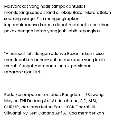
Masyarakat yang hadir tampak antusias
mendatangi setiap stand di lokasi Bazar Murah. Salah
seorang warga, Fitri mengungkapkan
kegembiraannya karena dapat membeli kebutuhan
pokok dengan harga yang jauh lebih terjangkau.
“Alhamdulillah, dengan adanya Bazar ini kami bisa
mendapatkan bahan-bahan makanan yang lebih
murah. Sangat membantu untuk persiapan
Lebaran,” ujar Fitri.
Pada kesempatan tersebut, Pangdam III/Siliwangi
Mayjen TNI Dadang Arif Abdurahman, S.E., M.Si.,
CHRMP., bersama Ketua Persit KCK Daerah III
Siliwangi, Ny. Leni Dadang Arif A., juga memberikan