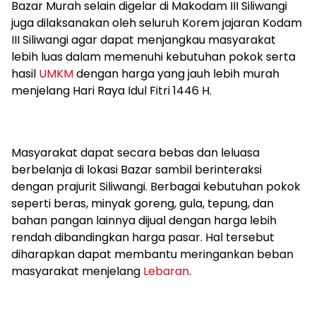
Bazar Murah selain digelar di Makodam III Siliwangi
juga dilaksanakan oleh seluruh Korem jajaran Kodam
III Siliwangi agar dapat menjangkau masyarakat
lebih luas dalam memenuhi kebutuhan pokok serta
hasil
UMKM
dengan harga yang jauh lebih murah
menjelang Hari Raya Idul Fitri 1446 H.
Masyarakat dapat secara bebas dan leluasa
berbelanja di lokasi Bazar sambil berinteraksi
dengan prajurit Siliwangi. Berbagai kebutuhan pokok
seperti beras, minyak goreng, gula, tepung, dan
bahan pangan lainnya dijual dengan harga lebih
rendah dibandingkan harga pasar. Hal tersebut
diharapkan dapat membantu meringankan beban
masyarakat menjelang
Lebaran
.