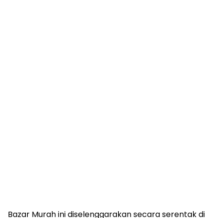
Bazar Murah ini diselenggarakan secara serentak di