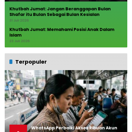
Khutbah Jumat: Jangan Beranggapan Bulan
Shafar itu Bulan Sebagai Bulan Kesialan
31 Juli 2026
Khutbah Jumat: Memahami Posisi Anak Dalam
Islam
23 Juli 2026
Terpopuler
WhatsApp Perbaiki Akses Ribuan Akun