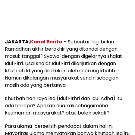
JAKARTA,
Kanal Berita
– Sebentar lagi bulan
Ramadhan akhir berakhir yang ditandai dengan
masuk tanggal 1 Syawal dengan digelarnya shalat
Idul Fitri. Usai shalat Idul Fitri dilanjutkan dengan
khutbah Id yang dilakukan oleh seorang khatib.
Namun dikalangan masyarakat sendiri sebagian
masih ada yang bertanya.
Khutbah hari raya ied (Idul Fithri dan Idul Adha) itu
ada berapa? Apakah dua kali sebagaimana
keumuman masyarakat? atau boleh sekali ?
Para ulama berselisih pendapat dalam hal ini.
Mayoritas ulama menyatakan bahwa khutbah ied itu