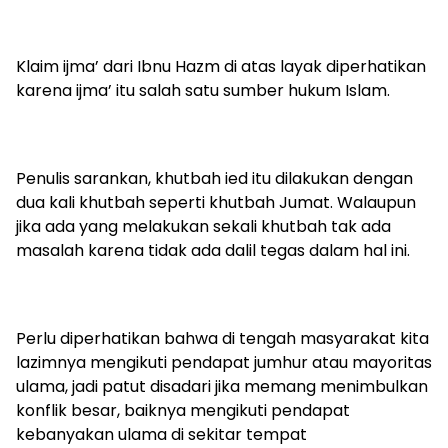
Klaim ijma’ dari Ibnu Hazm di atas layak diperhatikan
karena ijma’ itu salah satu sumber hukum Islam.
Penulis sarankan, khutbah ied itu dilakukan dengan
dua kali khutbah seperti khutbah Jumat. Walaupun
jika ada yang melakukan sekali khutbah tak ada
masalah karena tidak ada dalil tegas dalam hal ini.
Perlu diperhatikan bahwa di tengah masyarakat kita
lazimnya mengikuti pendapat jumhur atau mayoritas
ulama, jadi patut disadari jika memang menimbulkan
konflik besar, baiknya mengikuti pendapat
kebanyakan ulama di sekitar tempat