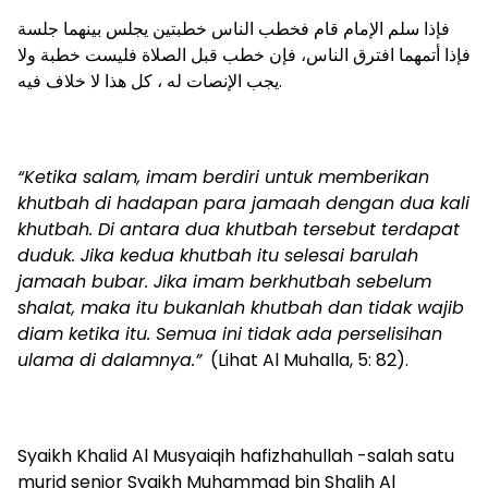
فإذا سلم الإمام قام فخطب الناس خطبتين يجلس بينهما جلسة
فإذا أتمهما افترق الناس، فإن خطب قبل الصلاة فليست خطبة ولا
يجب الإنصات له ، كل هذا لا خلاف فيه.
“Ketika salam, imam berdiri untuk memberikan
khutbah di hadapan para jamaah dengan dua kali
khutbah. Di antara dua khutbah tersebut terdapat
duduk. Jika kedua khutbah itu selesai barulah
jamaah bubar. Jika imam berkhutbah sebelum
shalat, maka itu bukanlah khutbah dan tidak wajib
diam ketika itu. Semua ini tidak ada perselisihan
ulama di dalamnya.”
(Lihat Al Muhalla, 5: 82).
Syaikh Khalid Al Musyaiqih hafizhahullah -salah satu
murid senior Syaikh Muhammad bin Shalih Al