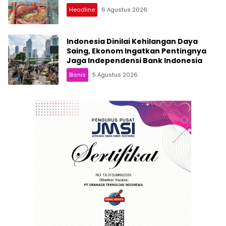
Headline
6 Agustus 2026
Indonesia Dinilai Kehilangan Daya
Saing, Ekonom Ingatkan Pentingnya
Jaga Independensi Bank Indonesia
Bisnis
5 Agustus 2026