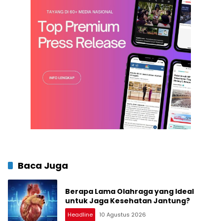
Baca Juga
Berapa Lama Olahraga yang Ideal
untuk Jaga Kesehatan Jantung?
Headline
10 Agustus 2026