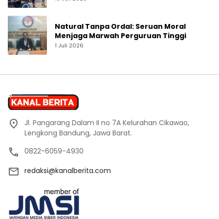
Natural Tanpa Ordal: Seruan Moral
Menjaga Marwah Perguruan Tinggi
1 Juli 2026
Jl. Pangarang Dalam II no 7A Kelurahan Cikawao,
Lengkong Bandung, Jawa Barat.
0822-6059-4930
redaksi@kanalberita.com