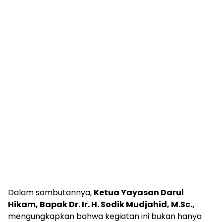
Dalam sambutannya,
Ketua Yayasan Darul
Hikam, Bapak Dr. Ir. H. Sodik Mudjahid, M.Sc.,
mengungkapkan bahwa kegiatan ini bukan hanya