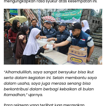
mengungkapkan rasa syukur atas kesempatan ini.
“Alhamdulillah, saya sangat bersyukur bisa ikut
serta dalam kegiatan ini. Selain membantu saya
dalam usaha, saya juga merasa senang bisa
berkontribusi dalam berbagi kebaikan di bulan
Ramadhan,”
ujarnya.
Para relawan yang terlibat juga merasakan