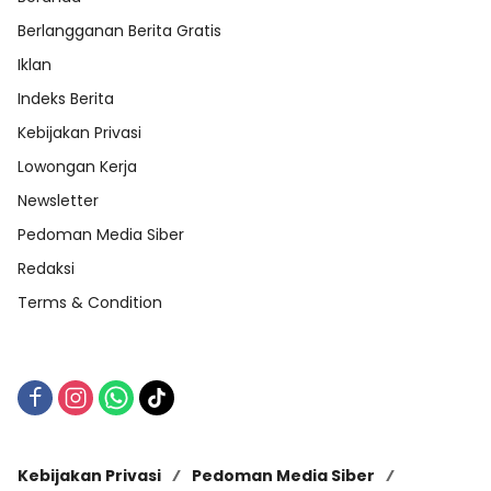
Berlangganan Berita Gratis
Iklan
Indeks Berita
Kebijakan Privasi
Lowongan Kerja
Newsletter
Pedoman Media Siber
Redaksi
Terms & Condition
Kebijakan Privasi
Pedoman Media Siber