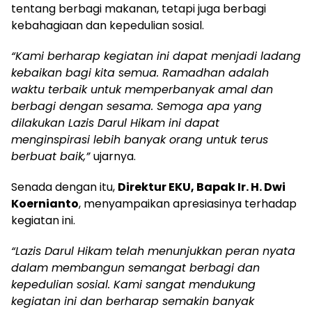
tentang berbagi makanan, tetapi juga berbagi
kebahagiaan dan kepedulian sosial.
“Kami berharap kegiatan ini dapat menjadi ladang
kebaikan bagi kita semua. Ramadhan adalah
waktu terbaik untuk memperbanyak amal dan
berbagi dengan sesama. Semoga apa yang
dilakukan Lazis Darul Hikam ini dapat
menginspirasi lebih banyak orang untuk terus
berbuat baik,”
ujarnya.
Senada dengan itu,
Direktur EKU, Bapak Ir. H. Dwi
Koernianto
, menyampaikan apresiasinya terhadap
kegiatan ini.
“Lazis Darul Hikam telah menunjukkan peran nyata
dalam membangun semangat berbagi dan
kepedulian sosial. Kami sangat mendukung
kegiatan ini dan berharap semakin banyak