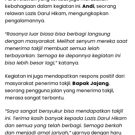
kebahagiaan dalam kegiatan ini.
Andi
, seorang
relawan Lazis Darul Hikam, mengungkapkan
pengalamannya.
“Rasanya luar biasa bisa berbagi langsung
dengan masyarakat. Melihat senyum mereka saat
menerima takjil membuat semua lelah
terbayarkan. Semoga ke depannya kegiatan ini
bisa lebih besar lagi,”
katanya.
Kegiatan ini juga mendapatkan respons positif dari
masyarakat penerima takjil.
Bapak Jajang
,
seorang pengguna jalan yang menerima takjil,
merasa sangat terbantu.
“Saya sangat bersyukur bisa mendapatkan takjil
ini. Terima kasih banyak kepada Lazis Darul Hikam
dan semua yang telah berbagi. Semoga berkah
dan menjadi amal jariyah,”
ujarnya dengan haru.