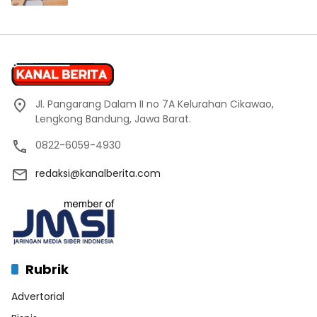
Jl. Pangarang Dalam II no 7A Kelurahan Cikawao,
Lengkong Bandung, Jawa Barat.
0822-6059-4930
redaksi@kanalberita.com
Rubrik
Advertorial