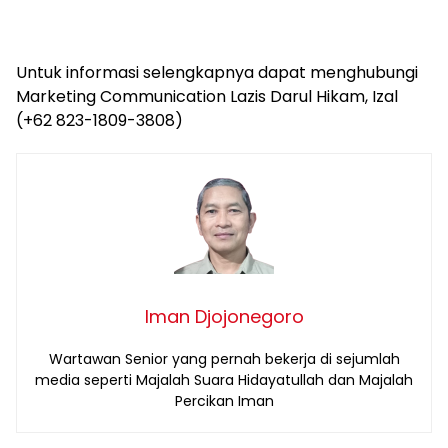
Untuk informasi selengkapnya dapat menghubungi
Marketing Communication Lazis Darul Hikam, Izal
(+62 823-1809-3808)
Iman Djojonegoro
Wartawan Senior yang pernah bekerja di sejumlah
media seperti Majalah Suara Hidayatullah dan Majalah
Percikan Iman