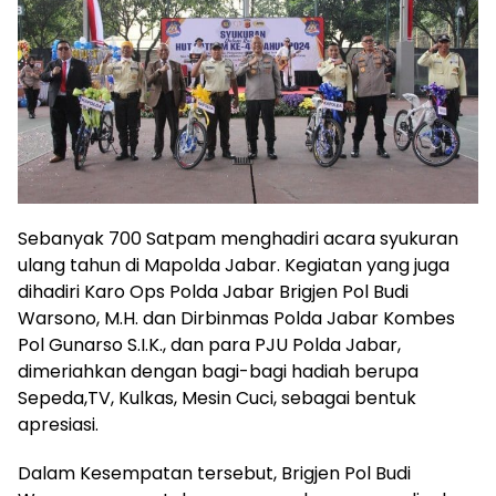
Sebanyak 700 Satpam menghadiri acara syukuran
ulang tahun di Mapolda Jabar. Kegiatan yang juga
dihadiri Karo Ops Polda Jabar Brigjen Pol Budi
Warsono, M.H. dan Dirbinmas Polda Jabar Kombes
Pol Gunarso S.I.K., dan para PJU Polda Jabar,
dimeriahkan dengan bagi-bagi hadiah berupa
Sepeda,TV, Kulkas, Mesin Cuci, sebagai bentuk
apresiasi.
Dalam Kesempatan tersebut, Brigjen Pol Budi