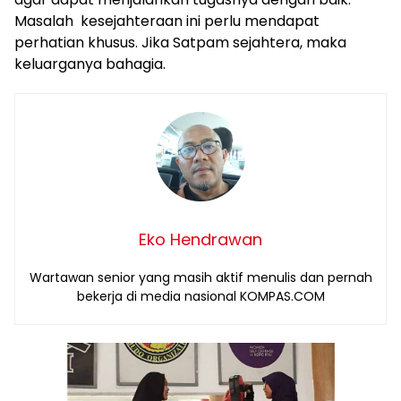
Masalah kesejahteraan ini perlu mendapat
perhatian khusus. Jika Satpam sejahtera, maka
keluarganya bahagia.
Eko Hendrawan
Wartawan senior yang masih aktif menulis dan pernah
bekerja di media nasional KOMPAS.COM