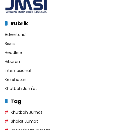
Rubrik
Advertorial
Bisnis
Headline
Hiburan
Internasional
Kesehatan
Khutbah Jum'at
Tag
Khutbah Jumat
Shalat Jumat