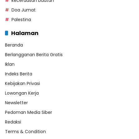
kecerdasan buatan
Doa Jumat
Palestina
Halaman
Beranda
Berlangganan Berita Gratis
Iklan
Indeks Berita
Kebijakan Privasi
Lowongan Kerja
Newsletter
Pedoman Media Siber
Redaksi
Terms & Condition