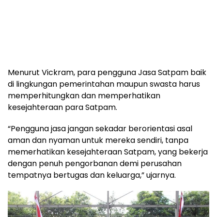
Menurut Vickram, para pengguna Jasa Satpam baik
di lingkungan pemerintahan maupun swasta harus
memperhitungkan dan memperhatikan
kesejahteraan para Satpam.
“Pengguna jasa jangan sekadar berorientasi asal
aman dan nyaman untuk mereka sendiri, tanpa
memerhatikan kesejahteraan Satpam, yang bekerja
dengan penuh pengorbanan demi perusahan
tempatnya bertugas dan keluarga,” ujarnya.