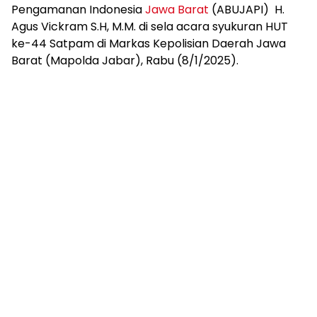
Pengamanan Indonesia
Jawa Barat
(ABUJAPI) H.
Agus Vickram S.H, M.M. di sela acara syukuran HUT
ke-44 Satpam di Markas Kepolisian Daerah Jawa
Barat (Mapolda Jabar), Rabu (8/1/2025).