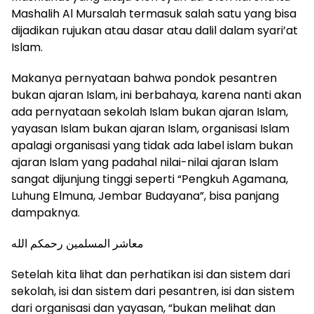
Mashalih Al Mursalah termasuk salah satu yang bisa
dijadikan rujukan atau dasar atau dalil dalam syari’at
Islam.
Makanya pernyataan bahwa pondok pesantren
bukan ajaran Islam, ini berbahaya, karena nanti akan
ada pernyataan sekolah Islam bukan ajaran Islam,
yayasan Islam bukan ajaran Islam, organisasi Islam
apalagi organisasi yang tidak ada label islam bukan
ajaran Islam yang padahal nilai-nilai ajaran Islam
sangat dijunjung tinggi seperti “Pengkuh Agamana,
Luhung Elmuna, Jembar Budayana”, bisa panjang
dampaknya.
معاشر المسلمين رحمكم الله
Setelah kita lihat dan perhatikan isi dan sistem dari
sekolah, isi dan sistem dari pesantren, isi dan sistem
dari organisasi dan yayasan, “bukan melihat dan