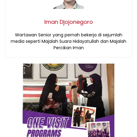
Iman Djojonegoro
Wartawan Senior yang pernah bekerja di sejumlah
media seperti Majalah Suara Hidayatullah dan Majalah
Percikan Iman