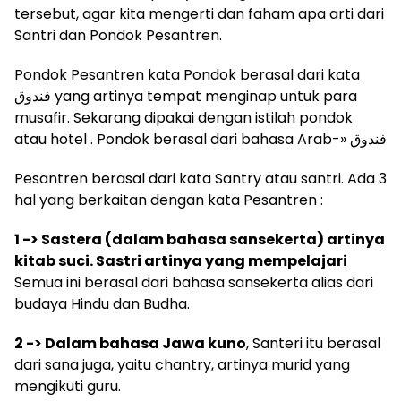
tersebut, agar kita mengerti dan faham apa arti dari
Santri dan Pondok Pesantren.
Pondok Pesantren kata Pondok berasal dari kata
فندوق yang artinya tempat menginap untuk para
musafir. Sekarang dipakai dengan istilah pondok
atau hotel . Pondok berasal dari bahasa Arab-» فندوق
Pesantren berasal dari kata Santry atau santri. Ada 3
hal yang berkaitan dengan kata Pesantren :
1 -> Sastera (dalam bahasa sansekerta) artinya
kitab suci. Sastri artinya yang mempelajari
Semua ini berasal dari bahasa sansekerta alias dari
budaya Hindu dan Budha.
2 -> Dalam bahasa Jawa kuno
, Santeri itu berasal
dari sana juga, yaitu chantry, artinya murid yang
mengikuti guru.