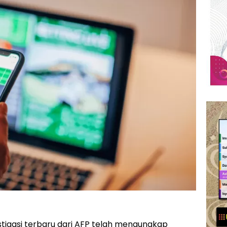
stigasi terbaru dari AFP telah mengungkap