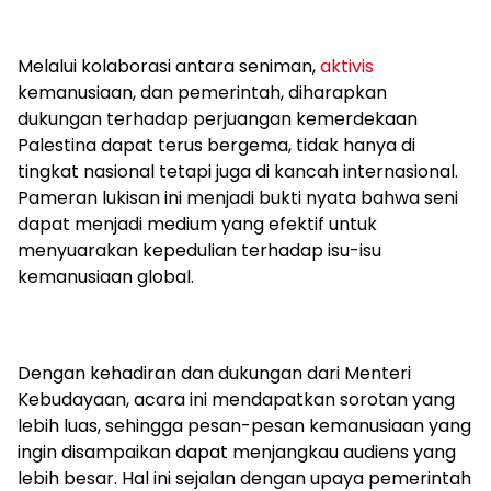
Melalui kolaborasi antara seniman,
aktivis
kemanusiaan, dan pemerintah, diharapkan
dukungan terhadap perjuangan kemerdekaan
Palestina dapat terus bergema, tidak hanya di
tingkat nasional tetapi juga di kancah internasional.
Pameran lukisan ini menjadi bukti nyata bahwa seni
dapat menjadi medium yang efektif untuk
menyuarakan kepedulian terhadap isu-isu
kemanusiaan global.
Dengan kehadiran dan dukungan dari Menteri
Kebudayaan, acara ini mendapatkan sorotan yang
lebih luas, sehingga pesan-pesan kemanusiaan yang
ingin disampaikan dapat menjangkau audiens yang
lebih besar. Hal ini sejalan dengan upaya pemerintah