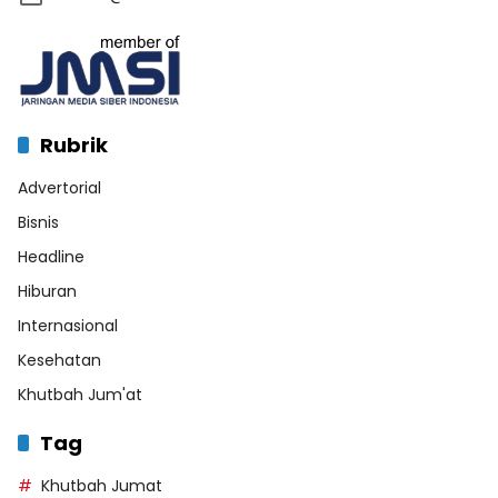
Rubrik
Advertorial
Bisnis
Headline
Hiburan
Internasional
Kesehatan
Khutbah Jum'at
Tag
Khutbah Jumat