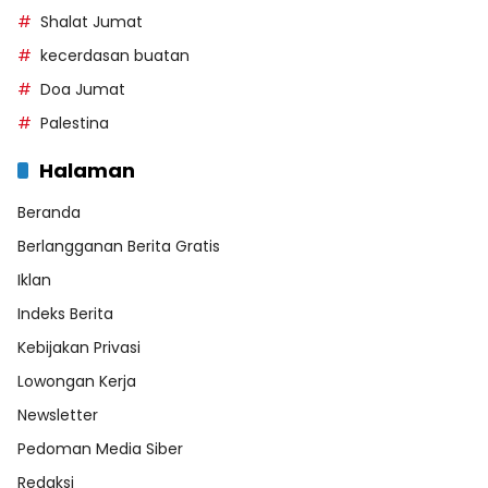
Shalat Jumat
kecerdasan buatan
Doa Jumat
Palestina
Halaman
Beranda
Berlangganan Berita Gratis
Iklan
Indeks Berita
Kebijakan Privasi
Lowongan Kerja
Newsletter
Pedoman Media Siber
Redaksi