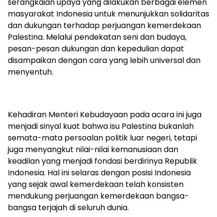
serangkaian upaya yang dilakukan berbagai elemen
masyarakat Indonesia untuk menunjukkan solidaritas
dan dukungan terhadap perjuangan kemerdekaan
Palestina. Melalui pendekatan seni dan budaya,
pesan-pesan dukungan dan kepedulian dapat
disampaikan dengan cara yang lebih universal dan
menyentuh.
Kehadiran Menteri Kebudayaan pada acara ini juga
menjadi sinyal kuat bahwa isu Palestina bukanlah
semata-mata persoalan politik luar negeri, tetapi
juga menyangkut nilai-nilai kemanusiaan dan
keadilan yang menjadi fondasi berdirinya Republik
Indonesia. Hal ini selaras dengan posisi Indonesia
yang sejak awal kemerdekaan telah konsisten
mendukung perjuangan kemerdekaan bangsa-
bangsa terjajah di seluruh dunia.