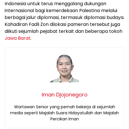
Indonesia untuk terus menggalang dukungan
internasional bagi kemerdekaan Palestina melalui
berbagai jalur diplomasi, termasuk diplomasi budaya.
Kahadiran Fadli Zon dilokasi pameran tersebut juga
diikuti sejumlah pejabat terkait dan beberapa tokoh
Jawa Barat
.
Iman Djojonegoro
Wartawan Senior yang pernah bekerja di sejumlah
media seperti Majalah Suara Hidayatullah dan Majalah
Percikan Iman