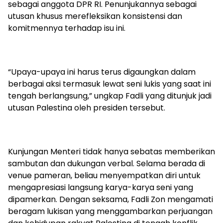
sebagai anggota DPR RI. Penunjukannya sebagai
utusan khusus merefleksikan konsistensi dan
komitmennya terhadap isu ini.
“Upaya-upaya ini harus terus digaungkan dalam
berbagai aksi termasuk lewat seni lukis yang saat ini
tengah berlangsung,” ungkap Fadli yang ditunjuk jadi
utusan Palestina oleh presiden tersebut.
Kunjungan Menteri tidak hanya sebatas memberikan
sambutan dan dukungan verbal. Selama berada di
venue pameran, beliau menyempatkan diri untuk
mengapresiasi langsung karya-karya seni yang
dipamerkan. Dengan seksama, Fadli Zon mengamati
beragam lukisan yang menggambarkan perjuangan