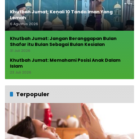
Khutbah Jumat: Kenali 10 Tanda Iman Yang
Lemah
6 Agustus 2026
Khutbah Jumat: Jangan Beranggapan Bulan
Shafar itu Bulan Sebagai Bulan Kesialan
31 Juli 2026
Khutbah Jumat: Memahami Posisi Anak Dalam
Islam
23 Juli 2026
Terpopuler