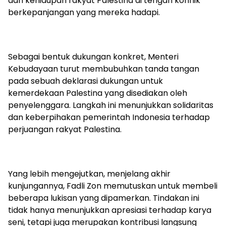
dan kehidupan rakyat Palestina di tengah konflik
berkepanjangan yang mereka hadapi.
Sebagai bentuk dukungan konkret, Menteri
Kebudayaan turut membubuhkan tanda tangan
pada sebuah deklarasi dukungan untuk
kemerdekaan Palestina yang disediakan oleh
penyelenggara. Langkah ini menunjukkan solidaritas
dan keberpihakan pemerintah Indonesia terhadap
perjuangan rakyat Palestina.
Yang lebih mengejutkan, menjelang akhir
kunjungannya, Fadli Zon memutuskan untuk membeli
beberapa lukisan yang dipamerkan. Tindakan ini
tidak hanya menunjukkan apresiasi terhadap karya
seni, tetapi juga merupakan kontribusi langsung