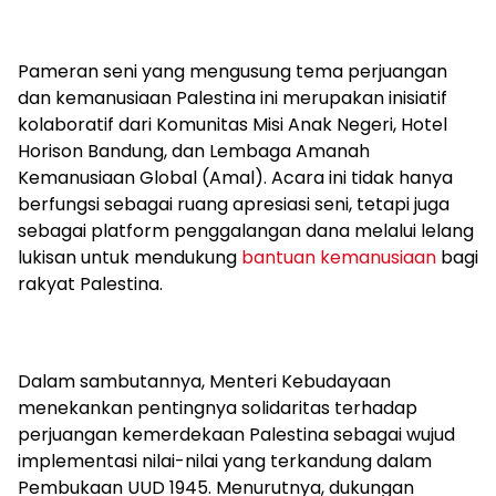
Pameran seni yang mengusung tema perjuangan
dan kemanusiaan Palestina ini merupakan inisiatif
kolaboratif dari Komunitas Misi Anak Negeri, Hotel
Horison Bandung, dan Lembaga Amanah
Kemanusiaan Global (Amal). Acara ini tidak hanya
berfungsi sebagai ruang apresiasi seni, tetapi juga
sebagai platform penggalangan dana melalui lelang
lukisan untuk mendukung
bantuan kemanusiaan
bagi
rakyat Palestina.
Dalam sambutannya, Menteri Kebudayaan
menekankan pentingnya solidaritas terhadap
perjuangan kemerdekaan Palestina sebagai wujud
implementasi nilai-nilai yang terkandung dalam
Pembukaan UUD 1945. Menurutnya, dukungan