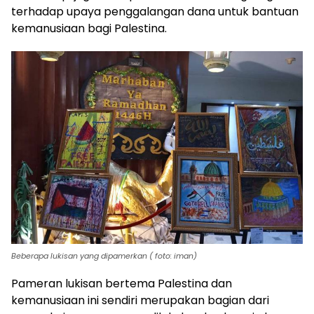
terhadap upaya penggalangan dana untuk bantuan
kemanusiaan bagi Palestina.
Beberapa lukisan yang dipamerkan ( foto: iman)
Pameran lukisan bertema Palestina dan
kemanusiaan ini sendiri merupakan bagian dari