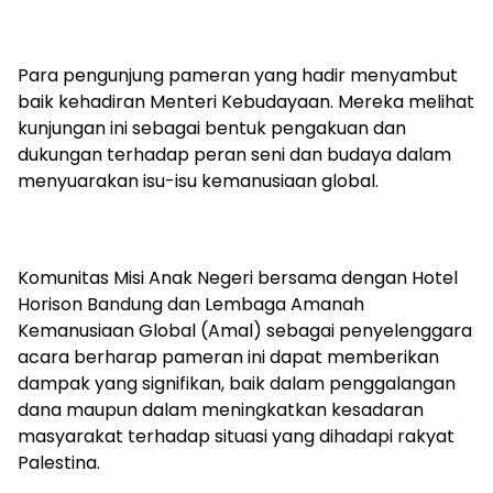
Para pengunjung pameran yang hadir menyambut
baik kehadiran Menteri Kebudayaan. Mereka melihat
kunjungan ini sebagai bentuk pengakuan dan
dukungan terhadap peran seni dan budaya dalam
menyuarakan isu-isu kemanusiaan global.
Komunitas Misi Anak Negeri bersama dengan Hotel
Horison Bandung dan Lembaga Amanah
Kemanusiaan Global (Amal) sebagai penyelenggara
acara berharap pameran ini dapat memberikan
dampak yang signifikan, baik dalam penggalangan
dana maupun dalam meningkatkan kesadaran
masyarakat terhadap situasi yang dihadapi rakyat
Palestina.