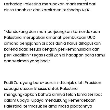
terhadap Palestina merupakan manifestasi dari
cinta tanah air dan komitmen terhadap NKRI.
“Mendukung dan memperjuangkan kemerdekaan
Palestina merupakan amanat pembukaan UUD
dimana penjajahan di atas dunia harus dihapuskan
karena tidak sesuai dengan perikemanusiaan dan
peri keadilan,” tegas Fadli Zon di hadapan para tamu
dan seniman yang hadir.
Fadli Zon, yang baru-baru ini ditunjuk oleh Presiden
sebagai utusan khusus untuk Palestina,
mengungkapkan bahwa dirinya telah lama terlibat
dalam upaya-upaya mendukung kemerdekaan
Palestina, termasuk selama masa jabatannya