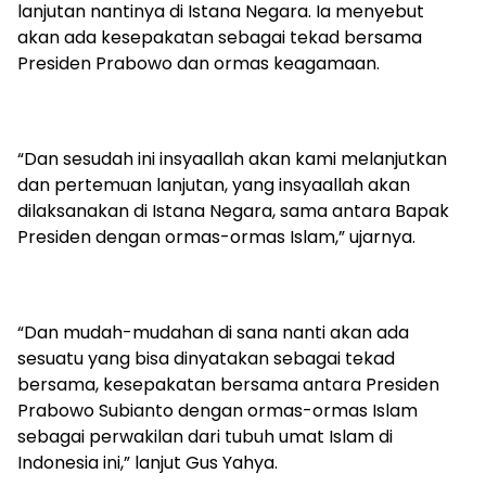
lanjutan nantinya di Istana Negara. Ia menyebut
akan ada kesepakatan sebagai tekad bersama
Presiden Prabowo dan ormas keagamaan.
“Dan sesudah ini insyaallah akan kami melanjutkan
dan pertemuan lanjutan, yang insyaallah akan
dilaksanakan di Istana Negara, sama antara Bapak
Presiden dengan ormas-ormas Islam,” ujarnya.
“Dan mudah-mudahan di sana nanti akan ada
sesuatu yang bisa dinyatakan sebagai tekad
bersama, kesepakatan bersama antara Presiden
Prabowo Subianto dengan ormas-ormas Islam
sebagai perwakilan dari tubuh umat Islam di
Indonesia ini,” lanjut Gus Yahya.