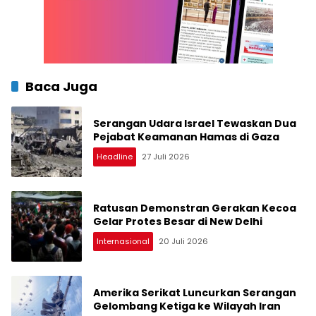
Baca Juga
Serangan Udara Israel Tewaskan Dua
Pejabat Keamanan Hamas di Gaza
Headline
27 Juli 2026
Ratusan Demonstran Gerakan Kecoa
Gelar Protes Besar di New Delhi
Internasional
20 Juli 2026
Amerika Serikat Luncurkan Serangan
Gelombang Ketiga ke Wilayah Iran