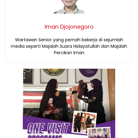
Iman Djojonegoro
Wartawan Senior yang pernah bekerja di sejumlah
media seperti Majalah Suara Hidayatullah dan Majalah
Percikan Iman