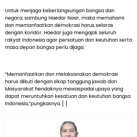
Untuk menjaga keberlangsungan bangsa dan
negara, sambung Haedar Nasir, maka memahami
dan memanfaatkan demokrasi harus selaras
dengan koridor. Haedar juga mengajak seluruh
rakyat Indonesia agar persatuan dan keutuhan serta
masa depan bangsa perlu dijaga.
“Memanfaatkan dan melaksanakan demokrasi
harus diikuti dengan sikap tanggung jawab dan
Masyarakat hendaknya mewaspadai upaya yang
dapat meruntuhkan kesatuan dan keutuhan bangsa
Indonesia,”pungkasnya. [ ]