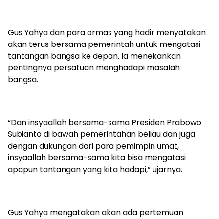
Gus Yahya dan para ormas yang hadir menyatakan
akan terus bersama pemerintah untuk mengatasi
tantangan bangsa ke depan. Ia menekankan
pentingnya persatuan menghadapi masalah
bangsa.
“Dan insyaallah bersama-sama Presiden Prabowo
Subianto di bawah pemerintahan beliau dan juga
dengan dukungan dari para pemimpin umat,
insyaallah bersama-sama kita bisa mengatasi
apapun tantangan yang kita hadapi,” ujarnya.
Gus Yahya mengatakan akan ada pertemuan