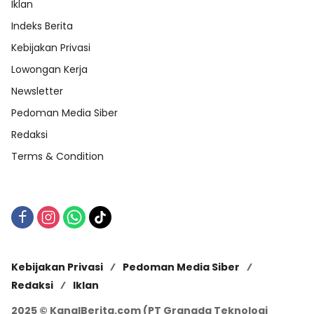
Iklan
Indeks Berita
Kebijakan Privasi
Lowongan Kerja
Newsletter
Pedoman Media Siber
Redaksi
Terms & Condition
Kebijakan Privasi
Pedoman Media Siber
Redaksi
Iklan
2025 © KanalBerita.com (PT Granada Teknologi