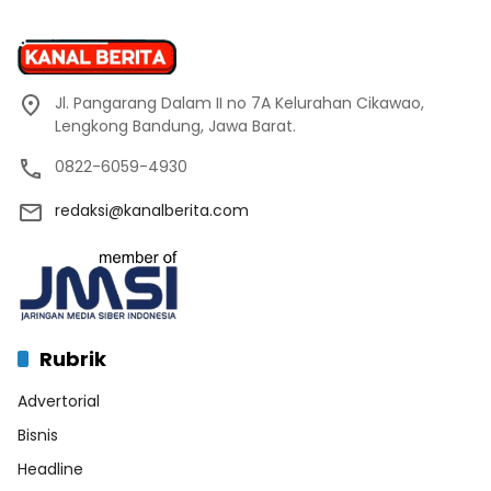
Jl. Pangarang Dalam II no 7A Kelurahan Cikawao,
Lengkong Bandung, Jawa Barat.
0822-6059-4930
redaksi@kanalberita.com
Rubrik
Advertorial
Bisnis
Headline