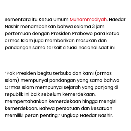
Sementara itu Ketua Umum
Muhammadiyah
, Haedar
Nashir menambahkan bahwa selama 3 jam
pertemuan dengan Presiden Prabowo para ketua
ormas Islam juga memberikan masukan dan
pandangan sama terkait situasi nasional saat ini.
“Pak Presiden begitu terbuka dan kami (ormas
Islam) mempunyai pandangan yang sama bahwa
Ormas Islam mempunyai sejarah yang panjang di
republik ini baik sebelum kemerdekaan,
mempertahankan kemerdekaan hingga mengisi
kemerdekaan. Bahwa persatuan dan kesatuan
memiliki peran penting,” ungkap Haedar Nashir.