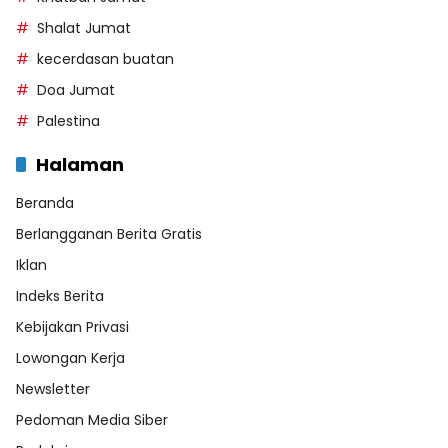
Shalat Jumat
kecerdasan buatan
Doa Jumat
Palestina
Halaman
Beranda
Berlangganan Berita Gratis
Iklan
Indeks Berita
Kebijakan Privasi
Lowongan Kerja
Newsletter
Pedoman Media Siber