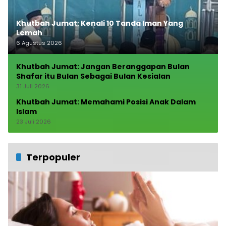
Khutbah Jumat: Kenali 10 Tanda Iman Yang
Lemah
6 Agustus 2026
Khutbah Jumat: Jangan Beranggapan Bulan
Shafar itu Bulan Sebagai Bulan Kesialan
31 Juli 2026
Khutbah Jumat: Memahami Posisi Anak Dalam
Islam
23 Juli 2026
Terpopuler