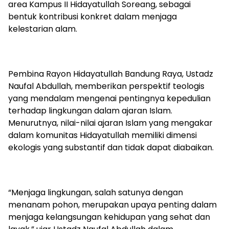
area Kampus II Hidayatullah Soreang, sebagai
bentuk kontribusi konkret dalam menjaga
kelestarian alam.
Pembina Rayon Hidayatullah Bandung Raya, Ustadz
Naufal Abdullah, memberikan perspektif teologis
yang mendalam mengenai pentingnya kepedulian
terhadap lingkungan dalam ajaran Islam.
Menurutnya, nilai-nilai ajaran Islam yang mengakar
dalam komunitas Hidayatullah memiliki dimensi
ekologis yang substantif dan tidak dapat diabaikan.
“Menjaga lingkungan, salah satunya dengan
menanam pohon, merupakan upaya penting dalam
menjaga kelangsungan kehidupan yang sehat dan