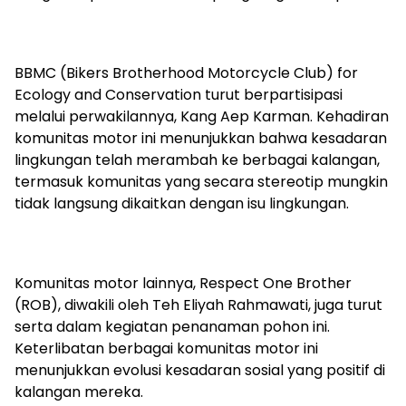
BBMC (Bikers Brotherhood Motorcycle Club) for
Ecology and Conservation turut berpartisipasi
melalui perwakilannya, Kang Aep Karman. Kehadiran
komunitas motor ini menunjukkan bahwa kesadaran
lingkungan telah merambah ke berbagai kalangan,
termasuk komunitas yang secara stereotip mungkin
tidak langsung dikaitkan dengan isu lingkungan.
Komunitas motor lainnya, Respect One Brother
(ROB), diwakili oleh Teh Eliyah Rahmawati, juga turut
serta dalam kegiatan penanaman pohon ini.
Keterlibatan berbagai komunitas motor ini
menunjukkan evolusi kesadaran sosial yang positif di
kalangan mereka.