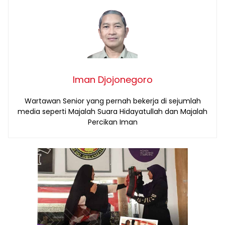
Iman Djojonegoro
Wartawan Senior yang pernah bekerja di sejumlah
media seperti Majalah Suara Hidayatullah dan Majalah
Percikan Iman