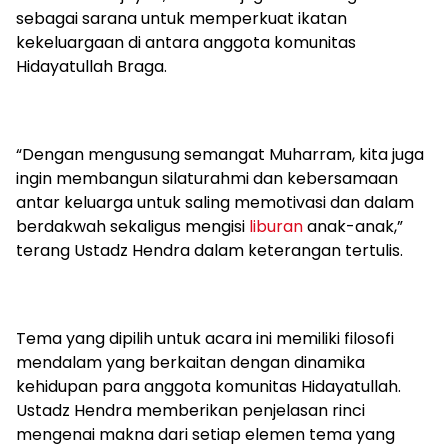
sebagai sarana untuk memperkuat ikatan
kekeluargaan di antara anggota komunitas
Hidayatullah Braga.
“Dengan mengusung semangat Muharram, kita juga
ingin membangun silaturahmi dan kebersamaan
antar keluarga untuk saling memotivasi dan dalam
berdakwah sekaligus mengisi
liburan
anak-anak,”
terang Ustadz Hendra dalam keterangan tertulis.
Tema yang dipilih untuk acara ini memiliki filosofi
mendalam yang berkaitan dengan dinamika
kehidupan para anggota komunitas Hidayatullah.
Ustadz Hendra memberikan penjelasan rinci
mengenai makna dari setiap elemen tema yang