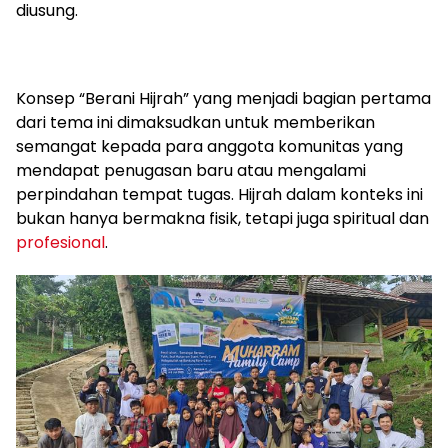
diusung.
Konsep “Berani Hijrah” yang menjadi bagian pertama
dari tema ini dimaksudkan untuk memberikan
semangat kepada para anggota komunitas yang
mendapat penugasan baru atau mengalami
perpindahan tempat tugas. Hijrah dalam konteks ini
bukan hanya bermakna fisik, tetapi juga spiritual dan
profesional
.