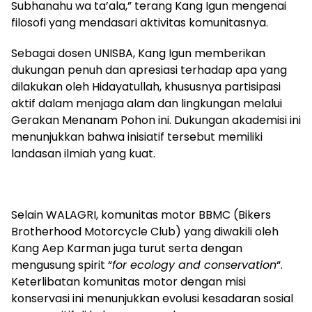
Subhanahu wa ta’ala,” terang Kang Igun mengenai
filosofi yang mendasari aktivitas komunitasnya.
Sebagai dosen UNISBA, Kang Igun memberikan
dukungan penuh dan apresiasi terhadap apa yang
dilakukan oleh Hidayatullah, khususnya partisipasi
aktif dalam menjaga alam dan lingkungan melalui
Gerakan Menanam Pohon ini. Dukungan akademisi ini
menunjukkan bahwa inisiatif tersebut memiliki
landasan ilmiah yang kuat.
Selain WALAGRI, komunitas motor BBMC (Bikers
Brotherhood Motorcycle Club) yang diwakili oleh
Kang Aep Karman juga turut serta dengan
mengusung spirit “
for ecology and conservation
“.
Keterlibatan komunitas motor dengan misi
konservasi ini menunjukkan evolusi kesadaran sosial