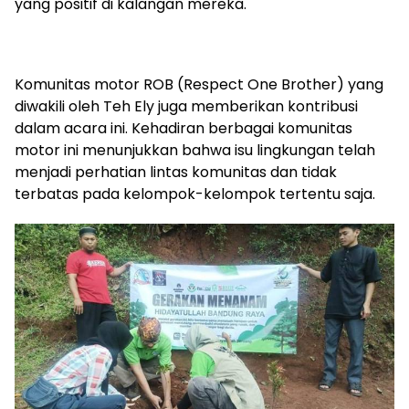
yang positif di kalangan mereka.
Komunitas motor ROB (Respect One Brother) yang
diwakili oleh Teh Ely juga memberikan kontribusi
dalam acara ini. Kehadiran berbagai komunitas
motor ini menunjukkan bahwa isu lingkungan telah
menjadi perhatian lintas komunitas dan tidak
terbatas pada kelompok-kelompok tertentu saja.