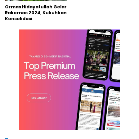
Ormas Hidayatullah Gelar
Rakernas 2024, Kukuhkan
Konsolidasi