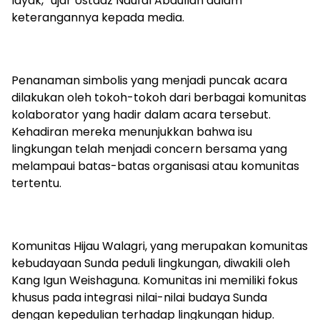
layak,” ujar Ustadz Naufal Abdullah dalam
keterangannya kepada media.
Penanaman simbolis yang menjadi puncak acara
dilakukan oleh tokoh-tokoh dari berbagai komunitas
kolaborator yang hadir dalam acara tersebut.
Kehadiran mereka menunjukkan bahwa isu
lingkungan telah menjadi concern bersama yang
melampaui batas-batas organisasi atau komunitas
tertentu.
Komunitas Hijau Walagri, yang merupakan komunitas
kebudayaan Sunda peduli lingkungan, diwakili oleh
Kang Igun Weishaguna. Komunitas ini memiliki fokus
khusus pada integrasi nilai-nilai budaya Sunda
dengan kepedulian terhadap lingkungan hidup.