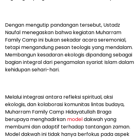
Dengan mengutip pandangan tersebut, Ustadz
Naufal menegaskan bahwa kegiatan Muharram
Family Camp ini bukan sekadar acara seremonial,
tetapi mengandung pesan teologis yang mendalam.
Membangun kesadaran ekologis dipandang sebagai
bagian integral dari pengamalan syariat Islam dalam
kehidupan sehari-hari.
Melalui integrasi antara refleksi spiritual, aksi
ekologis, dan kolaborasi komunitas lintas budaya,
Muharram Family Camp Hidayatullah Braga
berupaya menghadirkan
model
dakwah yang
membumi dan adaptif terhadap tantangan zaman.
Model dakwah ini tidak hanya berfokus pada aspek