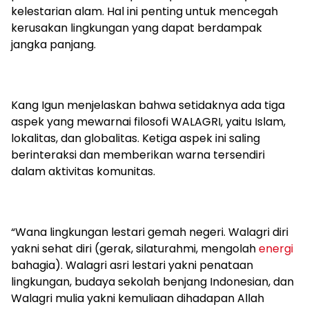
kelestarian alam. Hal ini penting untuk mencegah
kerusakan lingkungan yang dapat berdampak
jangka panjang.
Kang Igun menjelaskan bahwa setidaknya ada tiga
aspek yang mewarnai filosofi WALAGRI, yaitu Islam,
lokalitas, dan globalitas. Ketiga aspek ini saling
berinteraksi dan memberikan warna tersendiri
dalam aktivitas komunitas.
“Wana lingkungan lestari gemah negeri. Walagri diri
yakni sehat diri (gerak, silaturahmi, mengolah
energi
bahagia). Walagri asri lestari yakni penataan
lingkungan, budaya sekolah benjang Indonesian, dan
Walagri mulia yakni kemuliaan dihadapan Allah