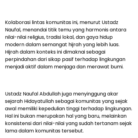
Kolaborasi lintas komunitas ini, menurut Ustadz
Naufal, menandai titik temu yang harmonis antara
nilai-nilai religius, tradisi lokal, dan gaya hidup
modern dalam semangat hijrah yang lebih luas.
Hijrah dalam konteks ini dimaknai sebagai
perpindahan dari sikap pasif terhadap lingkungan
menjadi aktif dalam menjaga dan merawat bumi.
Ustadz Naufal Abdullah juga menyinggung akar
sejarah Hidayatullah sebagai komunitas yang sejak
awal memiliki kepedulian tinggi terhadap lingkungan.
Hal ini bukan merupakan hal yang baru, melainkan
konsistensi dari nilai-nilai yang sudah tertanam sejak
lama dalam komunitas tersebut.