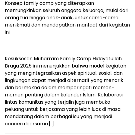
Konsep family camp yang diterapkan
memungkinkan seluruh anggota keluarga, mulai dari
orang tua hingga anak-anak, untuk sama-sama
menikmati dan mendapatkan manfaat dari kegiatan
ini.
Kesuksesan Muharram Family Camp Hidayatullah
Braga 2025 ini menunjukkan bahwa model kegiatan
yang mengintegrasikan aspek spiritual, sosial, dan
lingkungan dapat menjadi alternatif yang menarik
dan bermakna dalam memperingati momen-
momen penting dalam kalender Islam. Kolaborasi
lintas komunitas yang terjalin juga membuka
peluang untuk kerjasama yang lebih luas di masa
mendatang dalam berbagai isu yang menjadi
concern bersama.[ ]