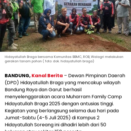
Hidayatullah Braga bersama Komunitas BBMC, ROB, Walagri melakukan
gerakan tanam pohon ( foto: dok. hidayatullah braga)
BANDUNG,
Kanal Berita
– Dewan Pimpinan Daerah
(DPD) Hidayatullah Braga yang mencakup wilayah
Bandung Raya dan Garut berhasil
menyelenggarakan acara Muharram Family Camp
Hidayatullah Braga 2025 dengan antusias tinggi.
Kegiatan yang berlangsung selama dua hari pada
Jumat-Sabtu (4-5 Juli 2025) di Kampus 2
Hidayatullah Soreang ini dihadiri lebih dari 50