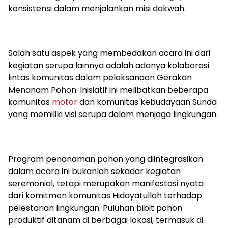
konsistensi dalam menjalankan misi dakwah.
Salah satu aspek yang membedakan acara ini dari
kegiatan serupa lainnya adalah adanya kolaborasi
lintas komunitas dalam pelaksanaan Gerakan
Menanam Pohon. Inisiatif ini melibatkan beberapa
komunitas
motor
dan komunitas kebudayaan Sunda
yang memiliki visi serupa dalam menjaga lingkungan.
Program penanaman pohon yang diintegrasikan
dalam acara ini bukanlah sekadar kegiatan
seremonial, tetapi merupakan manifestasi nyata
dari komitmen komunitas Hidayatullah terhadap
pelestarian lingkungan. Puluhan bibit pohon
produktif ditanam di berbagai lokasi, termasuk di