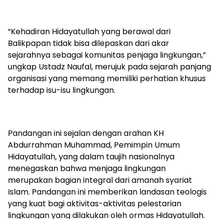
“Kehadiran Hidayatullah yang berawal dari
Balikpapan tidak bisa dilepaskan dari akar
sejarahnya sebagai komunitas penjaga lingkungan,”
ungkap Ustadz Naufal, merujuk pada sejarah panjang
organisasi yang memang memiliki perhatian khusus
terhadap isu-isu lingkungan.
Pandangan ini sejalan dengan arahan KH
Abdurrahman Muhammad, Pemimpin Umum
Hidayatullah, yang dalam taujih nasionalnya
menegaskan bahwa menjaga lingkungan
merupakan bagian integral dari amanah syariat
Islam. Pandangan ini memberikan landasan teologis
yang kuat bagi aktivitas-aktivitas pelestarian
lingkungan yang dilakukan oleh ormas Hidayatullah.