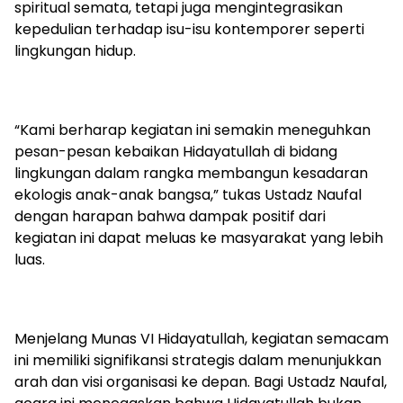
spiritual semata, tetapi juga mengintegrasikan
kepedulian terhadap isu-isu kontemporer seperti
lingkungan hidup.
“Kami berharap kegiatan ini semakin meneguhkan
pesan-pesan kebaikan Hidayatullah di bidang
lingkungan dalam rangka membangun kesadaran
ekologis anak-anak bangsa,” tukas Ustadz Naufal
dengan harapan bahwa dampak positif dari
kegiatan ini dapat meluas ke masyarakat yang lebih
luas.
Menjelang Munas VI Hidayatullah, kegiatan semacam
ini memiliki signifikansi strategis dalam menunjukkan
arah dan visi organisasi ke depan. Bagi Ustadz Naufal,