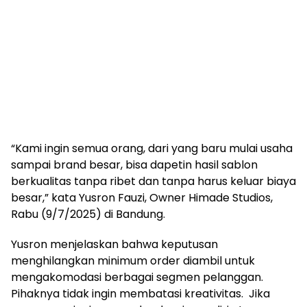
“Kami ingin semua orang, dari yang baru mulai usaha
sampai brand besar, bisa dapetin hasil sablon
berkualitas tanpa ribet dan tanpa harus keluar biaya
besar,” kata Yusron Fauzi, Owner Himade Studios,
Rabu (9/7/2025) di Bandung.
Yusron menjelaskan bahwa keputusan
menghilangkan minimum order diambil untuk
mengakomodasi berbagai segmen pelanggan.
Pihaknya tidak ingin membatasi kreativitas. Jika