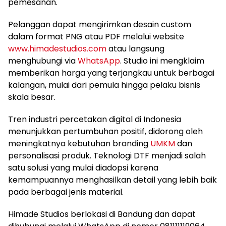
pemesanan.
Pelanggan dapat mengirimkan desain custom
dalam format PNG atau PDF melalui website
www.himadestudios.com
atau langsung
menghubungi via
WhatsApp
. Studio ini mengklaim
memberikan harga yang terjangkau untuk berbagai
kalangan, mulai dari pemula hingga pelaku bisnis
skala besar.
Tren industri percetakan digital di Indonesia
menunjukkan pertumbuhan positif, didorong oleh
meningkatnya kebutuhan branding
UMKM
dan
personalisasi produk. Teknologi DTF menjadi salah
satu solusi yang mulai diadopsi karena
kemampuannya menghasilkan detail yang lebih baik
pada berbagai jenis material.
Himade Studios berlokasi di Bandung dan dapat