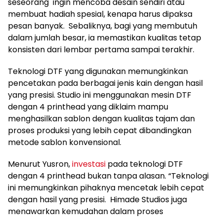
seseorang ingin mencoba desain sendiri atau
membuat hadiah spesial, kenapa harus dipaksa
pesan banyak. Sebaliknya, bagi yang membutuh
dalam jumlah besar, ia memastikan kualitas tetap
konsisten dari lembar pertama sampai terakhir.
Teknologi DTF yang digunakan memungkinkan
pencetakan pada berbagai jenis kain dengan hasil
yang presisi. Studio ini menggunakan mesin DTF
dengan 4 printhead yang diklaim mampu
menghasilkan sablon dengan kualitas tajam dan
proses produksi yang lebih cepat dibandingkan
metode sablon konvensional.
Menurut Yusron,
investasi
pada teknologi DTF
dengan 4 printhead bukan tanpa alasan. “Teknologi
ini memungkinkan pihaknya mencetak lebih cepat
dengan hasil yang presisi. Himade Studios juga
menawarkan kemudahan dalam proses