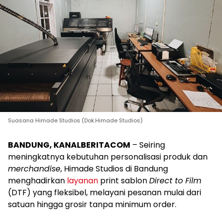
Suasana Himade Studios (Dok.Himade Studios)
BANDUNG, KANALBERITACOM
– Seiring
meningkatnya kebutuhan personalisasi produk dan
merchandise
, Himade Studios di Bandung
menghadirkan
layanan
print sablon
Direct to Film
(DTF) yang fleksibel, melayani pesanan mulai dari
satuan hingga grosir tanpa minimum order.