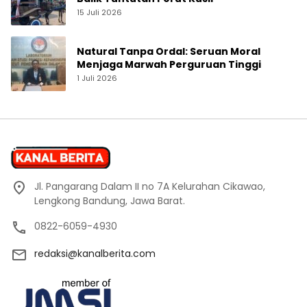
15 Juli 2026
Natural Tanpa Ordal: Seruan Moral
Menjaga Marwah Perguruan Tinggi
1 Juli 2026
Jl. Pangarang Dalam II no 7A Kelurahan Cikawao,
Lengkong Bandung, Jawa Barat.
0822-6059-4930
redaksi@kanalberita.com