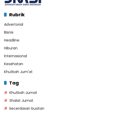
Rubrik
Advertorial
Bisnis
Headline
Hiburan
Internasional
Kesehatan
Khutbah Jum'at
Tag
Khutbah Jumat
Shalat Jumat
kecerdasan buatan