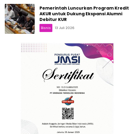
Pemerintah Luncurkan Program Kredit
AKUR untuk Dukung Ekspansi Alumni
Debitur KUR
Bisnis
13 Juli 2026