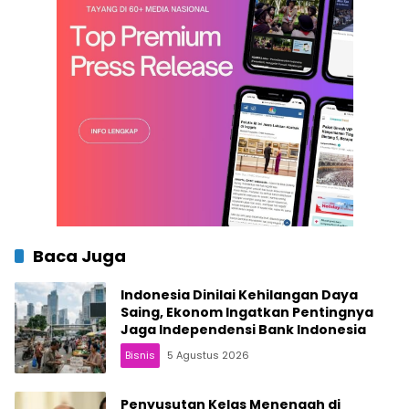
Baca Juga
Indonesia Dinilai Kehilangan Daya
Saing, Ekonom Ingatkan Pentingnya
Jaga Independensi Bank Indonesia
Bisnis
5 Agustus 2026
Penyusutan Kelas Menengah di