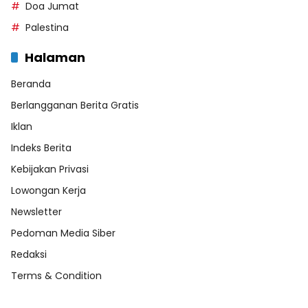
Doa Jumat
Palestina
Halaman
Beranda
Berlangganan Berita Gratis
Iklan
Indeks Berita
Kebijakan Privasi
Lowongan Kerja
Newsletter
Pedoman Media Siber
Redaksi
Terms & Condition