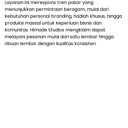
Layanan ini merespons tren pasar yang
menunjukkan permintaan beragam, mulai dari
kebutuhan personal branding, hadiah khusus, hingga
produksi massal untuk keperluan bisnis dan
komunitas. Himade Studios mengklaim dapat
melayani pesanan mulai dari satu lembar hingga
ribuan lembar dengan kualitas konsisten.