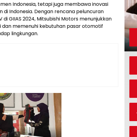
umen Indonesia, tetapi juga membawa inovasi
n di Indonesia. Dengan rencana peluncuran
di GIIAS 2024, Mitsubishi Motors menunjukkan
si dan memenuhi kebutuhan pasar otomotif
adap lingkungan.