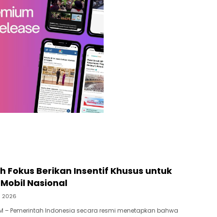
 Fokus Berikan Insentif Khusus untuk
Mobil Nasional
li 2026
M – Pemerintah Indonesia secara resmi menetapkan bahwa