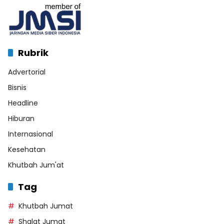
Rubrik
Advertorial
Bisnis
Headline
Hiburan
Internasional
Kesehatan
Khutbah Jum'at
Tag
Khutbah Jumat
Shalat Jumat