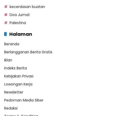
kecerdasan buatan
Doa Jumat
Palestina
Halaman
Beranda
Berlangganan Berita Gratis
Iklan
Indeks Berita
Kebijakan Privasi
Lowongan Kerja
Newsletter
Pedoman Media Siber
Redaksi