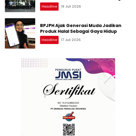
Kaderisasi dan Kawasan Dakwah
Headline
19 Juli 2026
BPJPH Ajak Generasi Muda Jadikan
Produk Halal Sebagai Gaya Hidup
Headline
17 Juli 2026