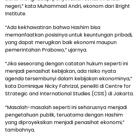
negeri,” kata Muhammad Andri, ekonom dari Bright
Institute.
“Ada kekhawatiran bahwa Hashim bisa
memanfaatkan posisinya untuk keuntungan pribadi,
yang dapat merugikan baik ekonomi maupun
pemerintahan Prabowo,” ujarnya.
“Jika seseorang dengan catatan hukum seperti ini
menjadi penasihat kebijakan, ada risiko nyata
agenda tersembunyi dalam kebijakan ekonominya,”
kata Dominique Nicky Fahrizal, peneliti di Centre for
Strategic and International Studies (CSIS) di Jakarta.
“Masalah-masalah seperti ini seharusnya menjadi
pengetahuan publik, teruatama dengan Hashim
yang diproyeksikan menjadi penasihat ekonomi,”
tambahnya.