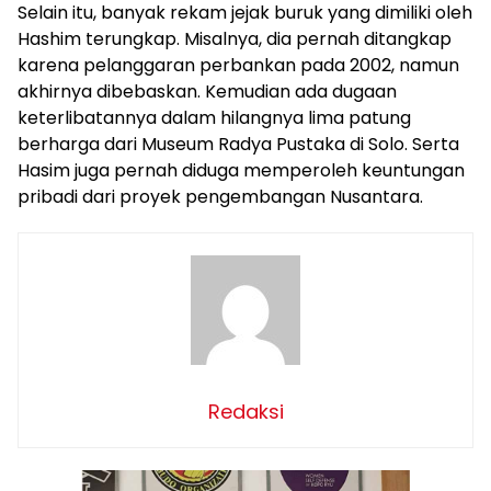
Selain itu, banyak rekam jejak buruk yang dimiliki oleh
Hashim terungkap. Misalnya, dia pernah ditangkap
karena pelanggaran perbankan pada 2002, namun
akhirnya dibebaskan. Kemudian ada dugaan
keterlibatannya dalam hilangnya lima patung
berharga dari Museum Radya Pustaka di Solo. Serta
Hasim juga pernah diduga memperoleh keuntungan
pribadi dari proyek pengembangan Nusantara.
Redaksi