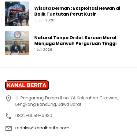
Wisata Delman : Eksploitasi Hewan di
Balik Tuntutan Perut Kusir
15 Juli 2026
Natural Tanpa Ordal: Seruan Moral
Menjaga Marwah Perguruan Tinggi
1 Juli 2026
Jl. Pangarang Dalam II no 7A Kelurahan Cikawao,
Lengkong Bandung, Jawa Barat.
0822-6059-4930
redaksi@kanalberita.com