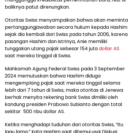
baliknya patut direnungkan.
Otoritas Swiss menyampaikan bahwa akan meminta
pertanggungjawaban secara hukum kepada Hashim
sejak dia kembali dari Swiss pada tahun 2006, karena
pasangan Hashim dan istrinya, Anie memiliki
tunggakan utang pajak sebesar 154 juta
dollar AS
saat mereka tinggal di Swiss.
Mahkamah Agung Federal Swiss pada 3 September
2024 memutuskan bahwa Hashim diduga
mengemplang pajak saat mereka tinggal selama
lebih dari 7 tahun di Swiss, maka otoritas di Jenewa
berhak menyita rekening bank Swiss dimiliki oleh
kandung presiden Prabowo Subianto dengan total
sekitar 500 ribu dollar AS.
Ketika menghadapi tuduhan dari otoritas Swiss, “itu
lagu lama,” kata Hashim saat ditemui usai Diskusi