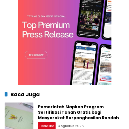
Baca Juga
Pemerintah Siapkan Program
Sertifikasi Tanah Gratis bagi
Masyarakat Berpenghasilan Rendah
Headline
3 Agustus 2026