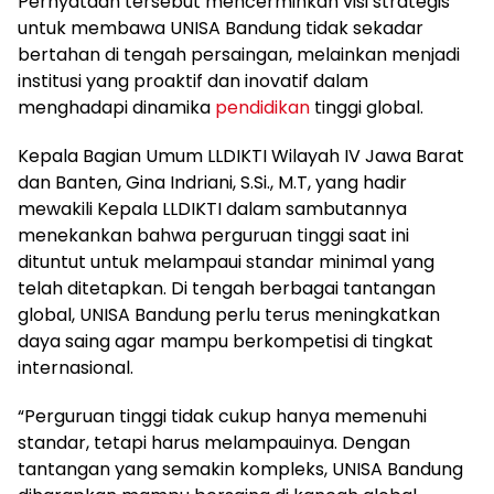
Pernyataan tersebut mencerminkan visi strategis
untuk membawa UNISA Bandung tidak sekadar
bertahan di tengah persaingan, melainkan menjadi
institusi yang proaktif dan inovatif dalam
menghadapi dinamika
pendidikan
tinggi global.
Kepala Bagian Umum LLDIKTI Wilayah IV Jawa Barat
dan Banten, Gina Indriani, S.Si., M.T, yang hadir
mewakili Kepala LLDIKTI dalam sambutannya
menekankan bahwa perguruan tinggi saat ini
dituntut untuk melampaui standar minimal yang
telah ditetapkan. Di tengah berbagai tantangan
global, UNISA Bandung perlu terus meningkatkan
daya saing agar mampu berkompetisi di tingkat
internasional.
“Perguruan tinggi tidak cukup hanya memenuhi
standar, tetapi harus melampauinya. Dengan
tantangan yang semakin kompleks, UNISA Bandung