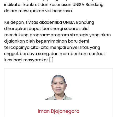
indikator konkret dari keseriusan UNISA Bandung
dalam mewujudkan visi besarnya.
Ke depan, sivitas akademika UNISA Bandung
diharapkan dapat bersinergi secara solid
mendukung program-program strategis yang akan
dijalankan oleh kepemimpinan baru demi
tercapainya cita-cita menjadi universitas yang
unggul, berdaya saing, dan memberikan manfaat
luas bagi masyarakat.[ ]
Iman Djojonegoro