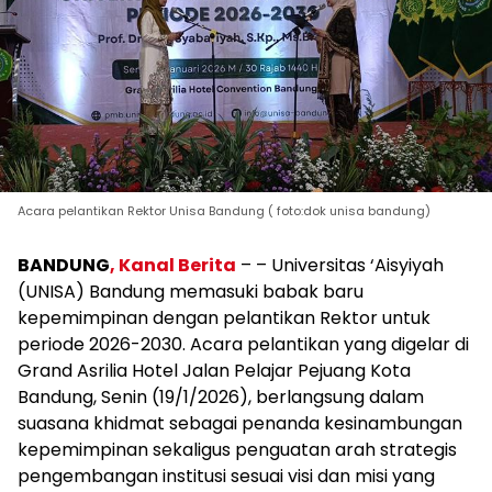
Acara pelantikan Rektor Unisa Bandung ( foto:dok unisa bandung)
BANDUNG
, Kanal Berita
– – Universitas ‘Aisyiyah
(UNISA) Bandung memasuki babak baru
kepemimpinan dengan pelantikan Rektor untuk
periode 2026-2030. Acara pelantikan yang digelar di
Grand Asrilia Hotel Jalan Pelajar Pejuang Kota
Bandung, Senin (19/1/2026), berlangsung dalam
suasana khidmat sebagai penanda kesinambungan
kepemimpinan sekaligus penguatan arah strategis
pengembangan institusi sesuai visi dan misi yang