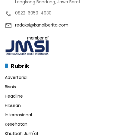
Lengkong Bandung, Jawa Barat.
0822-6059-4930
redaksi@kanalberita.com
Rubrik
Advertorial
Bisnis
Headline
Hiburan
Internasional
Kesehatan
Khutbah Jum'at