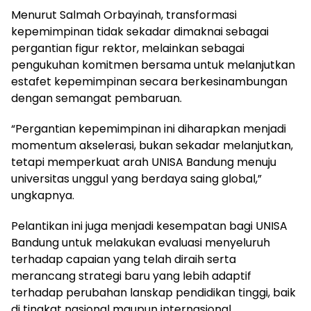
Menurut Salmah Orbayinah, transformasi
kepemimpinan tidak sekadar dimaknai sebagai
pergantian figur rektor, melainkan sebagai
pengukuhan komitmen bersama untuk melanjutkan
estafet kepemimpinan secara berkesinambungan
dengan semangat pembaruan.
“Pergantian kepemimpinan ini diharapkan menjadi
momentum akselerasi, bukan sekadar melanjutkan,
tetapi memperkuat arah UNISA Bandung menuju
universitas unggul yang berdaya saing global,”
ungkapnya.
Pelantikan ini juga menjadi kesempatan bagi UNISA
Bandung untuk melakukan evaluasi menyeluruh
terhadap capaian yang telah diraih serta
merancang strategi baru yang lebih adaptif
terhadap perubahan lanskap pendidikan tinggi, baik
di tingkat nasional maupun internasional.