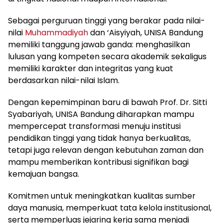
Sebagai perguruan tinggi yang berakar pada nilai-
nilai
Muhammadiyah
dan ‘Aisyiyah, UNISA Bandung
memiliki tanggung jawab ganda: menghasilkan
lulusan yang kompeten secara akademik sekaligus
memiliki karakter dan integritas yang kuat
berdasarkan nilai-nilai Islam.
Dengan kepemimpinan baru di bawah Prof. Dr. Sitti
Syabariyah, UNISA Bandung diharapkan mampu
mempercepat transformasi menuju institusi
pendidikan tinggi yang tidak hanya berkualitas,
tetapi juga relevan dengan kebutuhan zaman dan
mampu memberikan kontribusi signifikan bagi
kemajuan bangsa.
Komitmen untuk meningkatkan kualitas sumber
daya manusia, memperkuat tata kelola institusional,
serta memperluas jejaring kerja sama menjadi