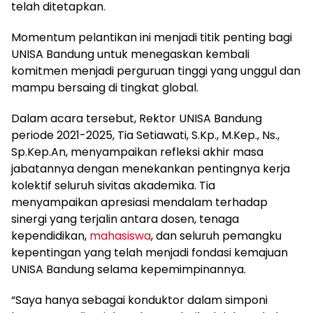
telah ditetapkan.
Momentum pelantikan ini menjadi titik penting bagi
UNISA Bandung untuk menegaskan kembali
komitmen menjadi perguruan tinggi yang unggul dan
mampu bersaing di tingkat global.
Dalam acara tersebut, Rektor UNISA Bandung
periode 2021-2025, Tia Setiawati, S.Kp., M.Kep., Ns.,
Sp.Kep.An, menyampaikan refleksi akhir masa
jabatannya dengan menekankan pentingnya kerja
kolektif seluruh sivitas akademika. Tia
menyampaikan apresiasi mendalam terhadap
sinergi yang terjalin antara dosen, tenaga
kependidikan,
mahasiswa
, dan seluruh pemangku
kepentingan yang telah menjadi fondasi kemajuan
UNISA Bandung selama kepemimpinannya.
“Saya hanya sebagai konduktor dalam simponi