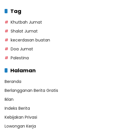
Tag
Khutbah Jumat
Shalat Jumat
kecerdasan buatan
Doa Jumat
Palestina
Halaman
Beranda
Berlangganan Berita Gratis
Iklan
Indeks Berita
Kebijakan Privasi
Lowongan Kerja