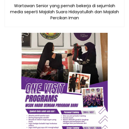
Wartawan Senior yang pernah bekerja di sejumlah
media seperti Majalah Suara Hidayatullah dan Majalah
Percikan Iman