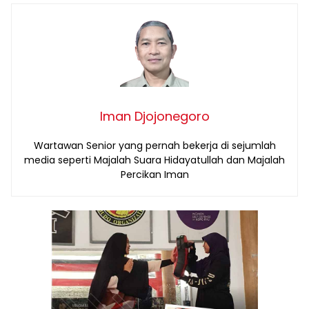
Iman Djojonegoro
Wartawan Senior yang pernah bekerja di sejumlah
media seperti Majalah Suara Hidayatullah dan Majalah
Percikan Iman