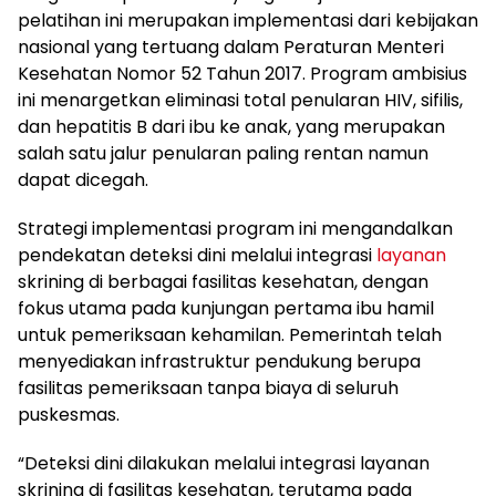
pelatihan ini merupakan implementasi dari kebijakan
nasional yang tertuang dalam Peraturan Menteri
Kesehatan Nomor 52 Tahun 2017. Program ambisius
ini menargetkan eliminasi total penularan HIV, sifilis,
dan hepatitis B dari ibu ke anak, yang merupakan
salah satu jalur penularan paling rentan namun
dapat dicegah.
Strategi implementasi program ini mengandalkan
pendekatan deteksi dini melalui integrasi
layanan
skrining di berbagai fasilitas kesehatan, dengan
fokus utama pada kunjungan pertama ibu hamil
untuk pemeriksaan kehamilan. Pemerintah telah
menyediakan infrastruktur pendukung berupa
fasilitas pemeriksaan tanpa biaya di seluruh
puskesmas.
“Deteksi dini dilakukan melalui integrasi layanan
skrining di fasilitas kesehatan, terutama pada