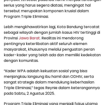
serius yang harus segera diatasi, mengingat hal
tersebut merupakan komponen krusial dalam
Program Triple Eliminasi.
Lebih mengkhawatirkan lagi, Kota Bandung tercatat
sebagai wilayah dengan jumlah kasus HIV tertinggi di
Provinsi
Jawa Barat
. Realitas ini mendorong
pentingnya keterlibatan aktif seluruh elemen
masyarakat, khususnya melalui penguatan peran
kader-kader yang telah ada dan memiliki kedekatan
dengan komunitas.
“Kader WPA adalah kekuatan sosial yang bisa
menjangkau langsung ibu hamil dan ODHIV, serta
sangat strategis dalam mendukung keberhasilan
Triple Eliminasi,” tegas Reynie dalam keterangannya
pada Sabtu, 2 Agustus 2025.
Program Triple Eliminasi yang menjadi fokus utama