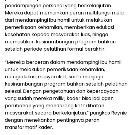
pendampingan personal yang berkelanjutan.
Mereka dapat memainkan peran multifungsi mulai
dari mendampingi ibu hamil untuk melakukan
pemeriksaan kehamilan, memberikan edukasi
kesehatan kepada masyarakat luas, hingga
memastikan kesinambungan program bahkan
setelah periode pelatihan formal berakhir.
“Mereka berperan dalam mendampingi ibu hamil
untuk melakukan pemeriksaan kehamilan,
mengedukasi masyarakat, serta menjaga
kesinambungan program bahkan setelah pelatihan
selesai. Dengan pengetahuan dan kepercayaan
yang sudah mereka miliki, kader bisa jadi agen
perubahan yang mendorong keterlibatan
masyarakat secara berkelanjutan,” pungkas Reynie
dengan menekankan pentingnya peran
transformatif kader.