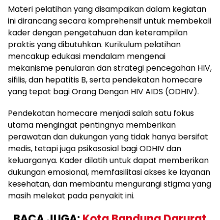
Materi pelatihan yang disampaikan dalam kegiatan
ini dirancang secara komprehensif untuk membekali
kader dengan pengetahuan dan keterampilan
praktis yang dibutuhkan. Kurikulum pelatihan
mencakup edukasi mendalam mengenai
mekanisme penularan dan strategi pencegahan HIV,
sifilis, dan hepatitis B, serta pendekatan homecare
yang tepat bagi Orang Dengan HIV AIDS (ODHIV).
Pendekatan homecare menjadi salah satu fokus
utama mengingat pentingnya memberikan
perawatan dan dukungan yang tidak hanya bersifat
medis, tetapi juga psikososial bagi ODHIV dan
keluarganya. Kader dilatih untuk dapat memberikan
dukungan emosional, memfasilitasi akses ke layanan
kesehatan, dan membantu mengurangi stigma yang
masih melekat pada penyakit ini.
BACA JUGA:
Kota Bandung Darurat