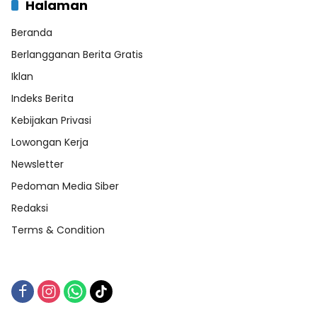
Halaman
Beranda
Berlangganan Berita Gratis
Iklan
Indeks Berita
Kebijakan Privasi
Lowongan Kerja
Newsletter
Pedoman Media Siber
Redaksi
Terms & Condition