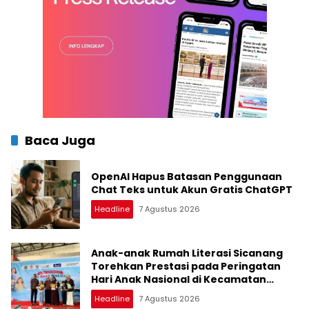
Baca Juga
OpenAI Hapus Batasan Penggunaan
Chat Teks untuk Akun Gratis ChatGPT
Headline
7 Agustus 2026
Anak-anak Rumah Literasi Sicanang
Torehkan Prestasi pada Peringatan
Hari Anak Nasional di Kecamatan
Medan Belawan
Headline
7 Agustus 2026