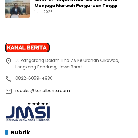
Menjaga Marwah Perguruan Tinggi
1 Juli 2026
Jl. Pangarang Dalam II no 7A Kelurahan Cikawao,
Lengkong Bandung, Jawa Barat.
0822-6059-4930
redaksi@kanalberita.com
Rubrik