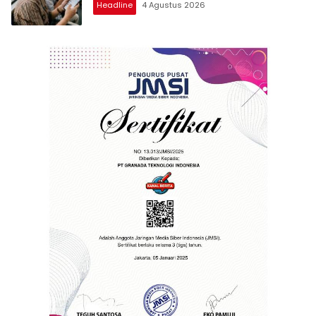
Headline
4 Agustus 2026