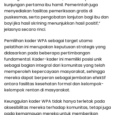
kunjungan pertama ibu hamil. Pemerintah juga
menyediakan fasilitas pemeriksaan gratis di
puskesmas, serta pengobatan lanjutan bagi ibu dan
bayi jika hasil skrining menunjukkan hasil positif,”
jelasnya secara rinci.
Pemilihan kader WPA sebagai target utama
pelatihan ini merupakan keputusan strategis yang
didasarkan pada beberapa pertimbangan
fundamental. Kader-kader ini memiliki posisi unik
sebagai bagian integral dari komunitas yang telah
memperoleh kepercayaan masyarakat, sehingga
mereka dapat berperan sebagai jembatan efektif
antara fasilitas kesehatan formal dan kelompok-
kelompok rentan di masyarakat.
Keunggulan kader WPA tidak hanya terletak pada
aksesibilitas mereka terhadap komunitas, tetapi juga
pada kemampuan mereka untuk memberikan