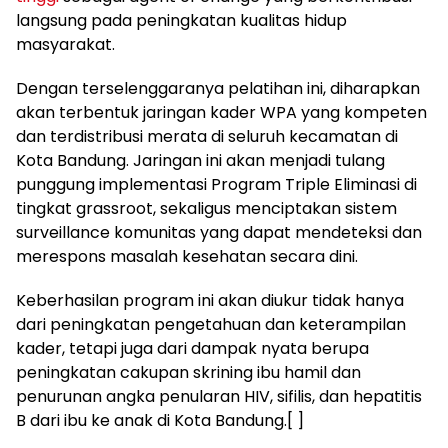
langsung pada peningkatan kualitas hidup
masyarakat.
Dengan terselenggaranya pelatihan ini, diharapkan
akan terbentuk jaringan kader WPA yang kompeten
dan terdistribusi merata di seluruh kecamatan di
Kota Bandung. Jaringan ini akan menjadi tulang
punggung implementasi Program Triple Eliminasi di
tingkat grassroot, sekaligus menciptakan sistem
surveillance komunitas yang dapat mendeteksi dan
merespons masalah kesehatan secara dini.
Keberhasilan program ini akan diukur tidak hanya
dari peningkatan pengetahuan dan keterampilan
kader, tetapi juga dari dampak nyata berupa
peningkatan cakupan skrining ibu hamil dan
penurunan angka penularan HIV, sifilis, dan hepatitis
B dari ibu ke anak di Kota Bandung.[ ]